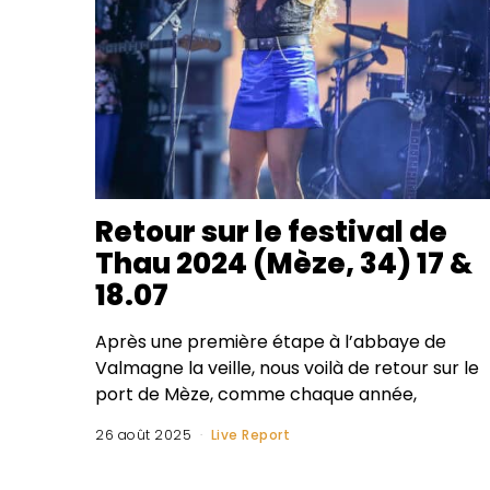
Retour sur le festival de
Thau 2024 (Mèze, 34) 17 &
18.07
Après une première étape à l’abbaye de
Valmagne la veille, nous voilà de retour sur le
port de Mèze, comme chaque année,
26 août 2025
Live Report