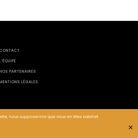
CONTACT
L’ÉQUIPE
NOS PARTENAIRES
MENTIONS LÉGALES
 site, nous supposerons que vous en êtes satisfait.