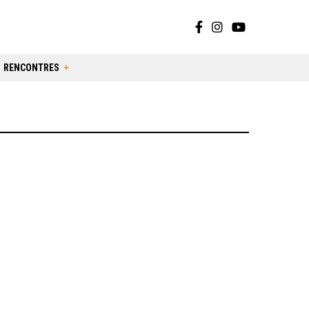
RENCONTRES