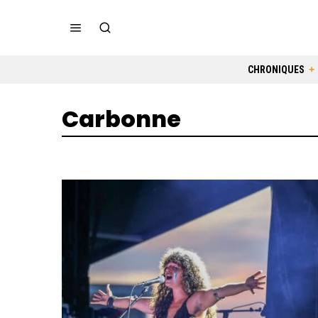
CHRONIQUES
Carbonne