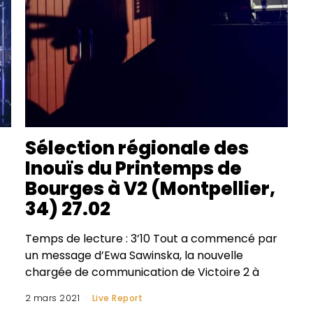
Sélection régionale des
Inouïs du Printemps de
Bourges à V2 (Montpellier,
34) 27.02
Temps de lecture : 3’10 Tout a commencé par
un message d’Ewa Sawinska, la nouvelle
chargée de communication de Victoire 2 à
2 mars 2021
Live Report