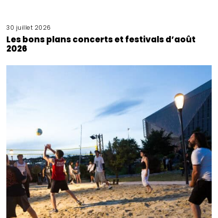
30 juillet 2026
Les bons plans concerts et festivals d’août
2026