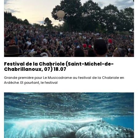
Festival de la Chabriole (Saint-Michel-de-
Chabrillanoux, 07) 18.07
Grande première pour Le Musicodrome au festival de la Chabriole en
Ardèche. Et pourtant, le festival