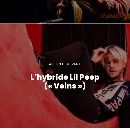
ARTICLE SUIVANT
L’hybride Lil Peep
(« Veins »)