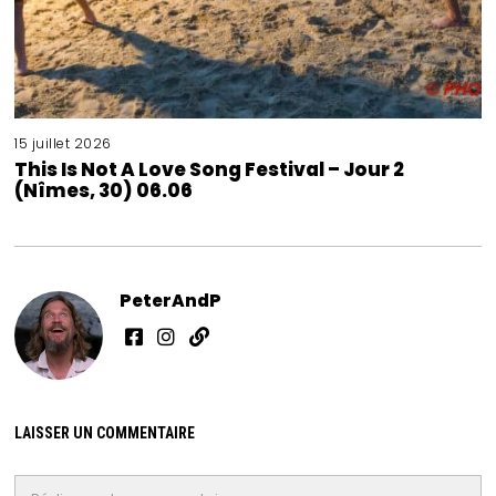
15 juillet 2026
This Is Not A Love Song Festival – Jour 2
(Nîmes, 30) 06.06
PeterAndP
LAISSER UN COMMENTAIRE