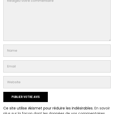
Ce site utilise Akismet pour réduire les indésirables.
En savoir
plus sur la façon dont les données de vos commentaires