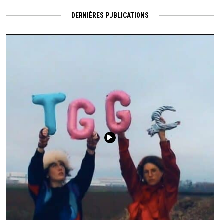
DERNIÈRES PUBLICATIONS