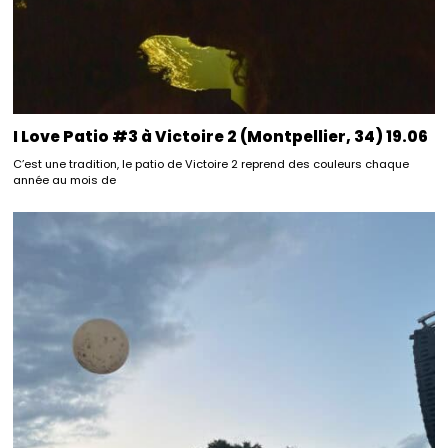
I Love Patio #3 à Victoire 2 (Montpellier, 34) 19.06
C’est une tradition, le patio de Victoire 2 reprend des couleurs chaque
année au mois de