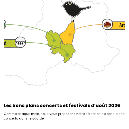
Les bons plans concerts et festivals d’août 2026
Comme chaque mois, nous vous proposons notre sélection de bons plans
concerts dans le sud de