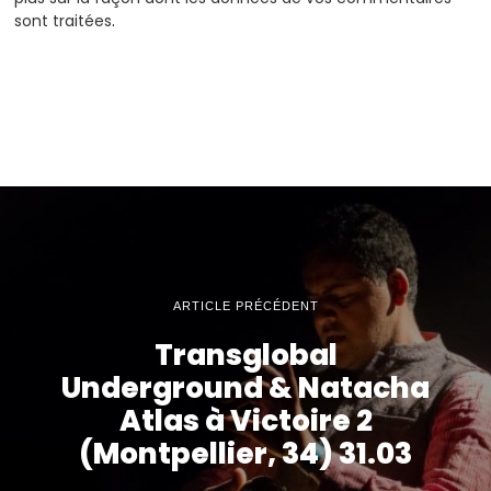
sont traitées
.
ARTICLE PRÉCÉDENT
Transglobal
Underground & Natacha
Atlas à Victoire 2
(Montpellier, 34) 31.03