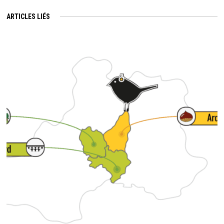
ARTICLES LIÉS