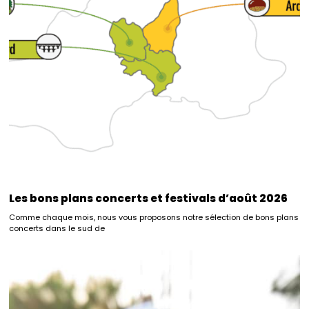
Les bons plans concerts et festivals d’août 2026
Comme chaque mois, nous vous proposons notre sélection de bons plans
concerts dans le sud de