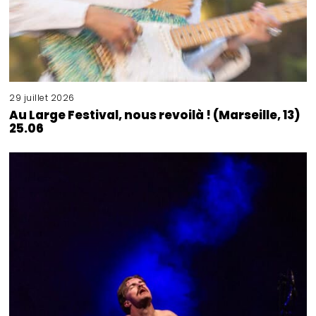
29 juillet 2026
Au Large Festival, nous revoilà ! (Marseille, 13)
25.06