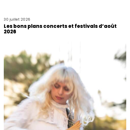
30 juillet 2026
Les bons plans concerts et festivals d’août
2026