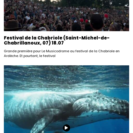
Festival de la Chabriole (Saint-Michel-de-
Chabrillanoux, 07) 18.07
Grande première pour Le Musicodrome au festival de la Chabriole en
Ardèche. Et pourtant, le festival