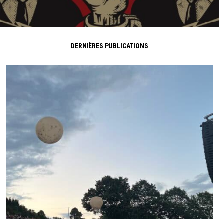
DERNIÈRES PUBLICATIONS