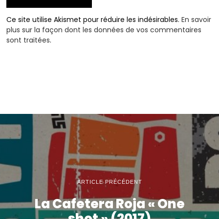
Ce site utilise Akismet pour réduire les indésirables.
En savoir
plus sur la façon dont les données de vos commentaires
sont traitées
.
ARTICLE PRÉCÉDENT
La Cafetera Roja « One
shot » (2017)