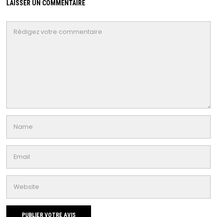
LAISSER UN COMMENTAIRE