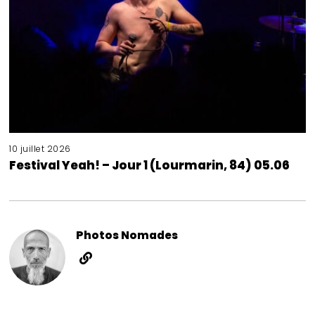
10 juillet 2026
Festival Yeah! – Jour 1 (Lourmarin, 84) 05.06
Photos Nomades