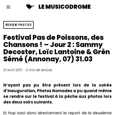
LE MUSICODROME
REVIEW PHOTOS
Festival Pas de Poissons, des
Chansons ! – Jour 2 : Sammy
Decoster, Loïc Lantoine & Grèn
Sémé (Annonay, 07) 31.03
21 avril 2017
3 min de lecture
N’ayant pas pu être présent lors de la soirée
d’inauguration, Photos Nomades a pu quand même
se rendre sur le festival à la pêche aux photos lors
des deux soirs suivants.
Et hop voici donc directement le report de la deuxième