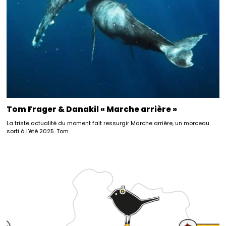
Tom Frager & Danakil « Marche arrière »
La triste actualité du moment fait ressurgir Marche arrière, un morceau
sorti à l’été 2025. Tom