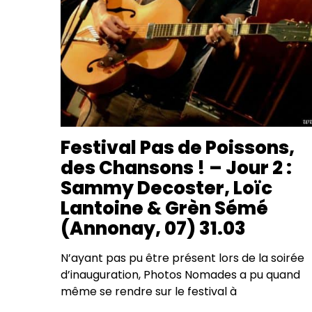
Festival Pas de Poissons,
des Chansons ! – Jour 2 :
Sammy Decoster, Loïc
Lantoine & Grèn Sémé
(Annonay, 07) 31.03
N’ayant pas pu être présent lors de la soirée
d’inauguration, Photos Nomades a pu quand
même se rendre sur le festival à