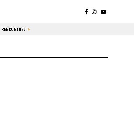
RENCONTRES