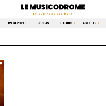
LE MUSICODROME
DU SON HORS DES MURS
LIVE REPORTS
PODCAST
JUKEBOX
AGENDAS