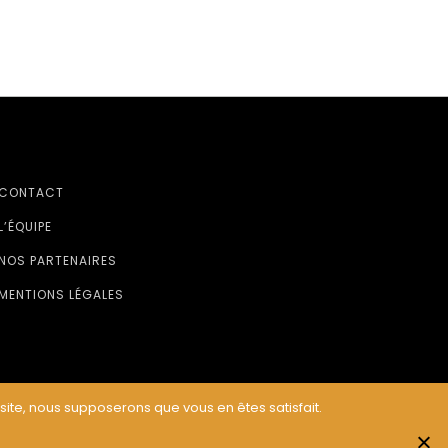
CONTACT
L’ÉQUIPE
NOS PARTENAIRES
MENTIONS LÉGALES
 site, nous supposerons que vous en êtes satisfait.