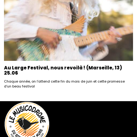
Au Large Festival, nous revoilà ! (Marseille, 13)
25.06
Chaque année, on l’attend cette fin du mois de juin et cette promesse
d’un beau festival