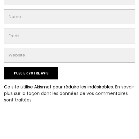
Ce site utilise Akismet pour réduire les indésirables.
En savoir
plus sur la façon dont les données de vos commentaires
sont traitées
.