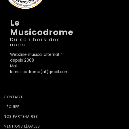
Le
Musicodrome
Du son hors des
murs
Webzine musical alternatif
depuis 2008
Mail :
lemusicodrome(at)gmail.com
CONTACT
L’ÉQUIPE
NOS PARTENAIRES
MENTIONS LÉGALES