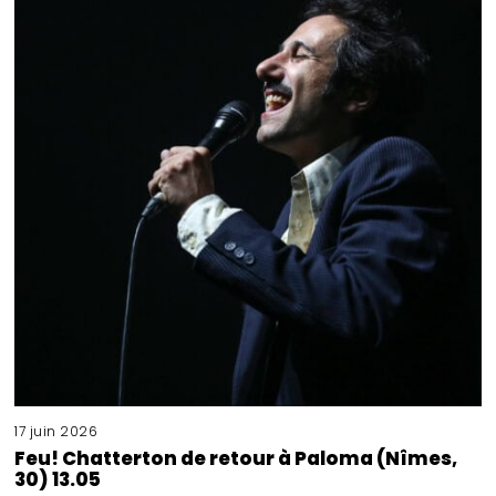
17 juin 2026
Feu! Chatterton de retour à Paloma (Nîmes,
30) 13.05