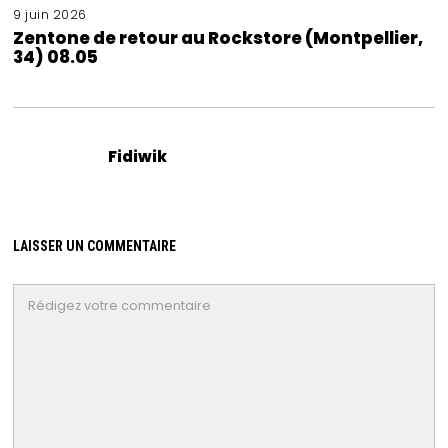
9 juin 2026
Zentone de retour au Rockstore (Montpellier,
34) 08.05
Fidiwik
LAISSER UN COMMENTAIRE