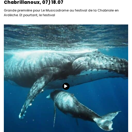
Chabrillanoux, 07) 18.07
Grande première pour Le Musicodrome au festival de la Chabriole en
Ardèche. Et pourtant, le festival