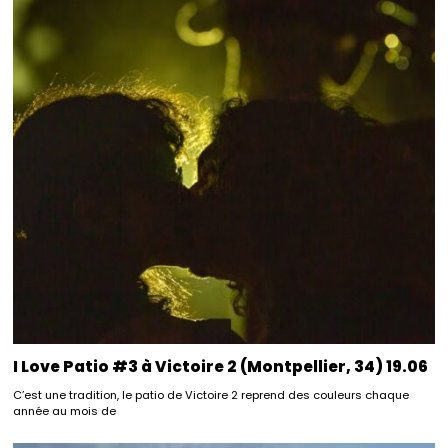
I Love Patio #3 à Victoire 2 (Montpellier, 34) 19.06
C’est une tradition, le patio de Victoire 2 reprend des couleurs chaque
année au mois de