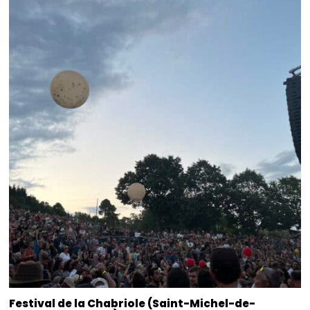
Festival de la Chabriole (Saint-Michel-de-