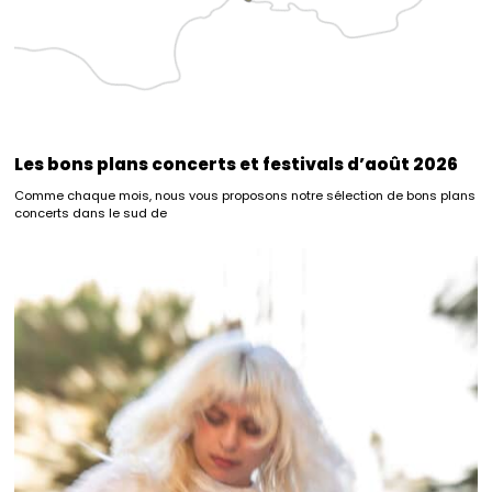
Les bons plans concerts et festivals d’août 2026
Comme chaque mois, nous vous proposons notre sélection de bons plans
concerts dans le sud de