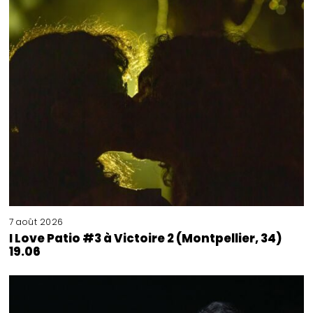
7 août 2026
I Love Patio #3 à Victoire 2 (Montpellier, 34)
19.06