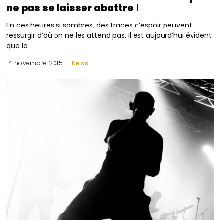
ne pas se laisser abattre !
En ces heures si sombres, des traces d’espoir peuvent
ressurgir d’où on ne les attend pas. Il est aujourd’hui évident
que la
14 novembre 2015
News