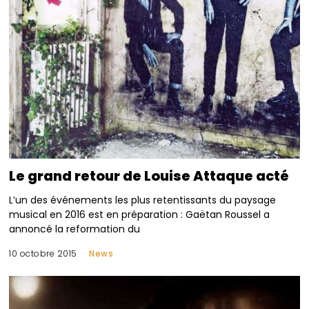
Le grand retour de Louise Attaque acté
L’un des événements les plus retentissants du paysage
musical en 2016 est en préparation : Gaëtan Roussel a
annoncé la reformation du
10 octobre 2015
News