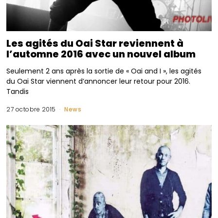
Les agités du Oai Star reviennent à
l’automne 2016 avec un nouvel album
Seulement 2 ans après la sortie de « Oai and I », les agités
du Oai Star viennent d’annoncer leur retour pour 2016.
Tandis
27 octobre 2015
News