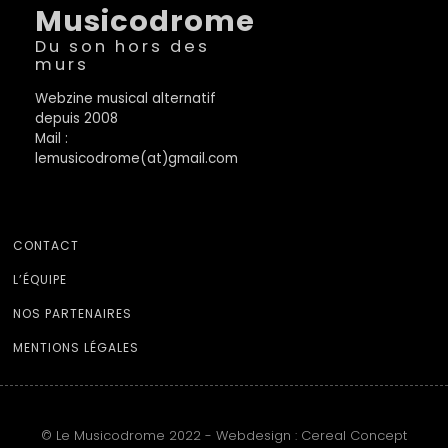
Musicodrome
Du son hors des
murs
Webzine musical alternatif
depuis 2008
Mail :
lemusicodrome(at)gmail.com
CONTACT
L’ÉQUIPE
NOS PARTENAIRES
MENTIONS LÉGALES
© Le Musicodrome 2022 - Webdesign :
Cereal Concept