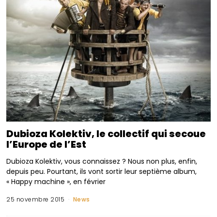
Dubioza Kolektiv, le collectif qui secoue
l’Europe de l’Est
Dubioza Kolektiv, vous connaissez ? Nous non plus, enfin,
depuis peu. Pourtant, ils vont sortir leur septième album,
« Happy machine », en février
25 novembre 2015
News