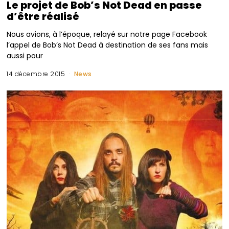
Le projet de Bob’s Not Dead en passe
d’être réalisé
Nous avions, à l’époque, relayé sur notre page Facebook
l’appel de Bob’s Not Dead à destination de ses fans mais
aussi pour
14 décembre 2015
News