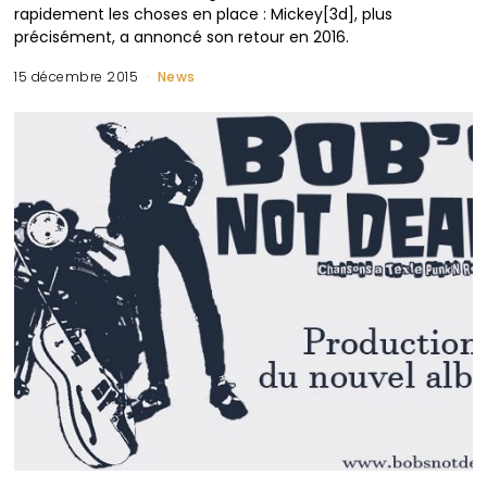
rapidement les choses en place : Mickey[3d], plus
précisément, a annoncé son retour en 2016.
15 décembre 2015
News