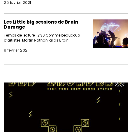
25 février 2021
Les Little big sessions de Brain
Damage
Temps de lecture : 2’30 Comme beaucoup
d’artistes, Martin Nathan, alias Brain
9 février 2021