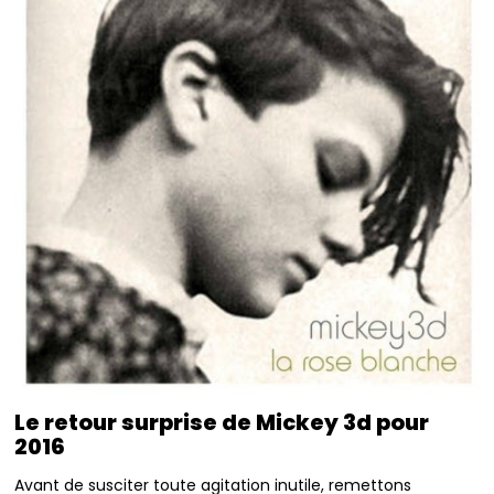
Le retour surprise de Mickey 3d pour
2016
Avant de susciter toute agitation inutile, remettons