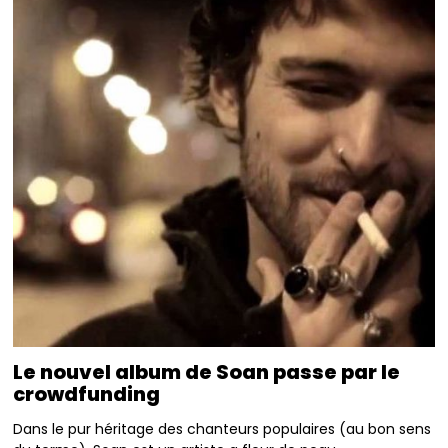
Le nouvel album de Soan passe par le
crowdfunding
Dans le pur héritage des chanteurs populaires (au bon sens