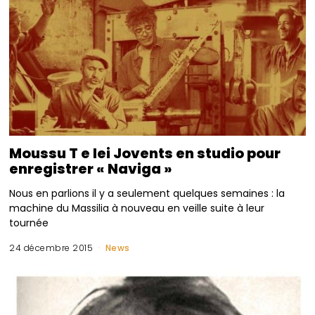
Moussu T e lei Jovents en studio pour
enregistrer « Naviga »
Nous en parlions il y a seulement quelques semaines : la
machine du Massilia à nouveau en veille suite à leur
tournée
24 décembre 2015
News