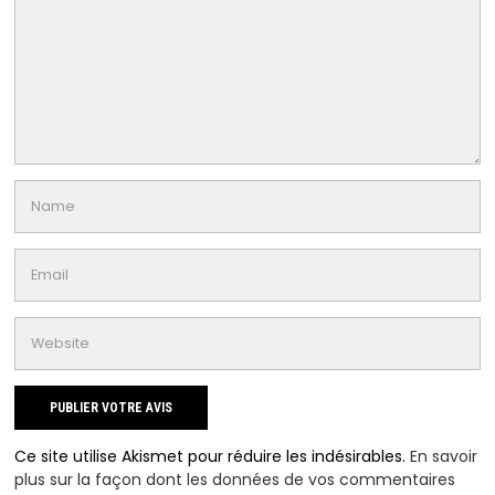
Ce site utilise Akismet pour réduire les indésirables.
En savoir
plus sur la façon dont les données de vos commentaires