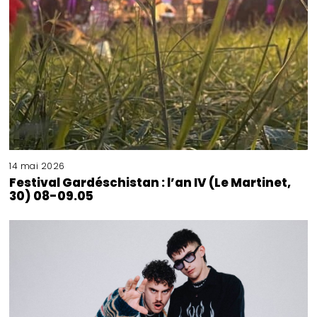
14 mai 2026
Festival Gardéschistan : l’an IV (Le Martinet,
30) 08-09.05