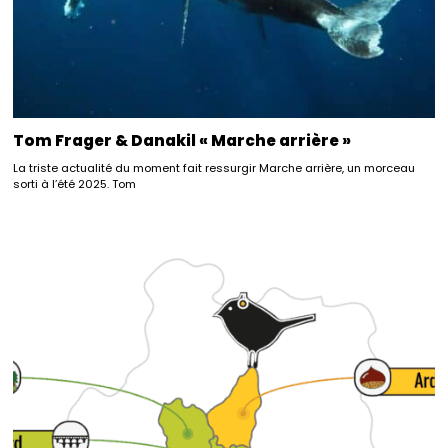
Tom Frager & Danakil « Marche arrière »
La triste actualité du moment fait ressurgir Marche arrière, un morceau
sorti à l’été 2025. Tom