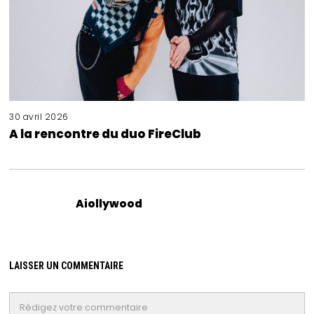
30 avril 2026
A la rencontre du duo FireClub
Aiollywood
LAISSER UN COMMENTAIRE