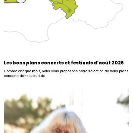
Les bons plans concerts et festivals d’août 2026
Comme chaque mois, nous vous proposons notre sélection de bons plans
concerts dans le sud de