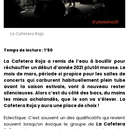
La Cafetera Roja
Temps de lecture : 1’50
La Cafetera Roja a remis de l’eau à bouillir pour
réchauffer un début d’année 2021 plutôt morose. Le
mois de mars, période si propice pour les salles de
concerts qui carburent habituellement plein tube
avant la saison estivale, vont à nouveau rester
silencieuses. Alors c’est du côté des bacs, du moins
les mieux achalandés, que le son va s’élever. La
Cafetera Roja y aura une place de choix !
Éclectique. C’est souvent un des qualificatifs qui revient
souvent lorsqu’on évoque le groupe de
La Cafetera