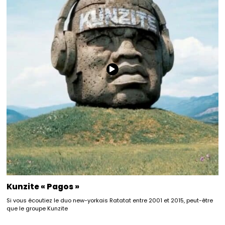
Kunzite « Pagos »
Si vous écoutiez le duo new-yorkais Ratatat entre 2001 et 2015, peut-être
que le groupe Kunzite