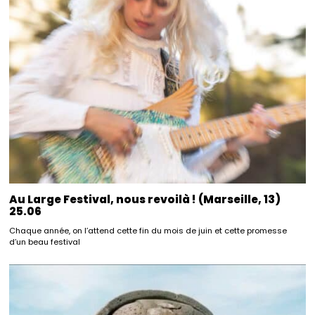
Au Large Festival, nous revoilà ! (Marseille, 13)
25.06
Chaque année, on l’attend cette fin du mois de juin et cette promesse
d’un beau festival