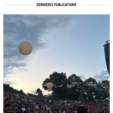
DERNIÈRES PUBLICATIONS