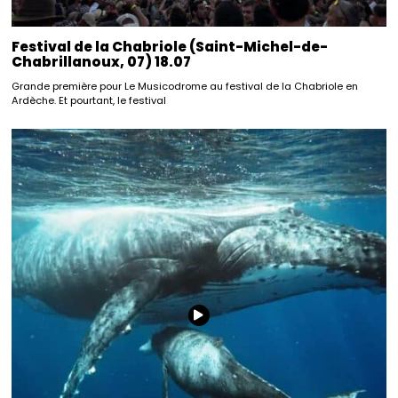
Festival de la Chabriole (Saint-Michel-de-
Chabrillanoux, 07) 18.07
Grande première pour Le Musicodrome au festival de la Chabriole en
Ardèche. Et pourtant, le festival