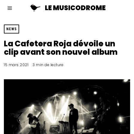
LE MUSICODROME
NEWS
La Cafetera Roja dévoile un
clip avant son nouvel album
15 mars 2021
3 min de lecture