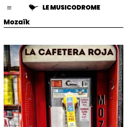
LE MUSICODROME
Mozaïk