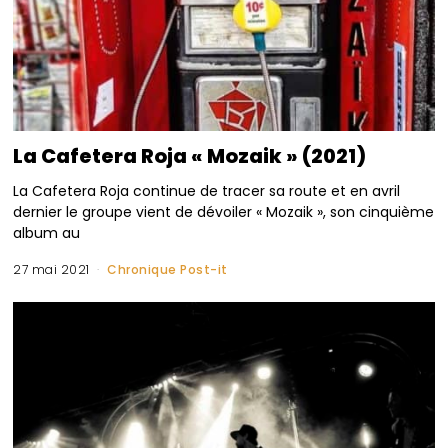
La Cafetera Roja « Mozaik » (2021)
La Cafetera Roja continue de tracer sa route et en avril
dernier le groupe vient de dévoiler « Mozaik », son cinquième
album au
27 mai 2021
Chronique Post-it