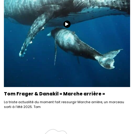
Tom Frager & Danakil « Marche arrière »
La triste actualité du moment fait ressurgir Marche arrière, un morceau
sorti à l’été 2025. Tom