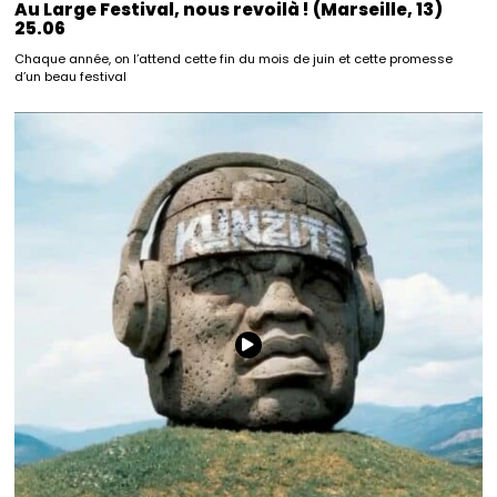
Au Large Festival, nous revoilà ! (Marseille, 13)
25.06
Chaque année, on l’attend cette fin du mois de juin et cette promesse
d’un beau festival