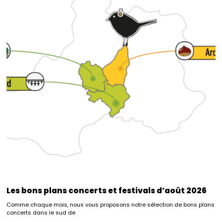
Les bons plans concerts et festivals d’août 2026
Comme chaque mois, nous vous proposons notre sélection de bons plans
concerts dans le sud de