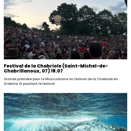
Festival de la Chabriole (Saint-Michel-de-
Chabrillanoux, 07) 18.07
Grande première pour Le Musicodrome au festival de la Chabriole en
Ardèche. Et pourtant, le festival