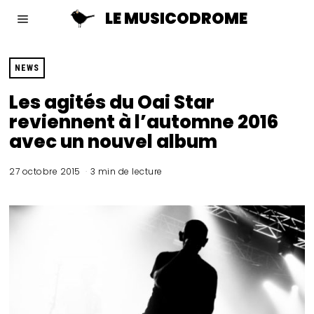
LE MUSICODROME
NEWS
Les agités du Oai Star
reviennent à l’automne 2016
avec un nouvel album
27 octobre 2015
3 min de lecture