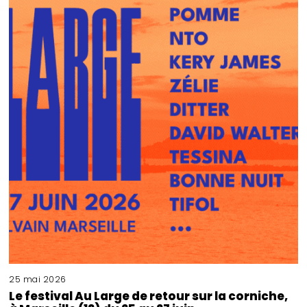
25 mai 2026
Le festival Au Large de retour sur la corniche,