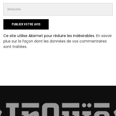
Ce site utilise Akismet pour réduire les indésirables.
En savoir
plus sur la façon dont les données de vos commentaires
sont traitées
.