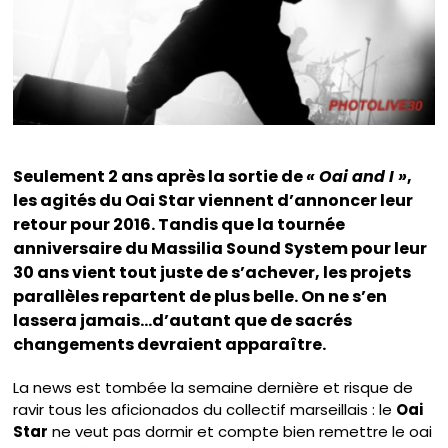
Seulement 2 ans après la sortie de
« Oai and I »
,
les agités du Oai Star viennent d’annoncer leur
retour pour 2016. Tandis que la tournée
anniversaire du Massilia Sound System pour leur
30 ans vient tout juste de s’achever, les projets
parallèles repartent de plus belle. On ne s’en
lassera jamais…d’autant que de sacrés
changements devraient apparaître.
La news est tombée la semaine dernière et risque de
ravir tous les aficionados du collectif marseillais : le
Oai
Star
ne veut pas dormir et compte bien remettre le oai