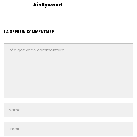
Aiollywood
LAISSER UN COMMENTAIRE