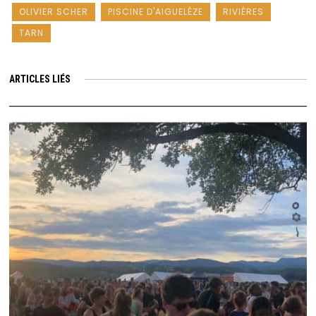
OLIVIER SCHER
PISCINE D'AIGUELÈZE
RIVIÈRES
TARN
ARTICLES LIÉS