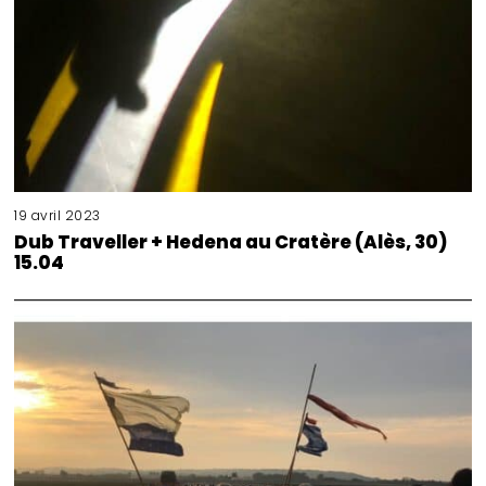
19 avril 2023
Dub Traveller + Hedena au Cratère (Alès, 30)
15.04