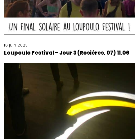
16 juin 2023
Loupoulo Festival – Jour 3 (Rosières, 07) 11.06