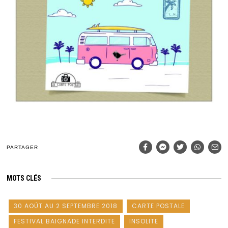
PARTAGER
MOTS CLÉS
30 AOÛT AU 2 SEPTEMBRE 2018
CARTE POSTALE
FESTIVAL BAIGNADE INTERDITE
INSOLITE