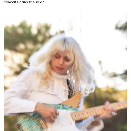
concerts dans le sud de