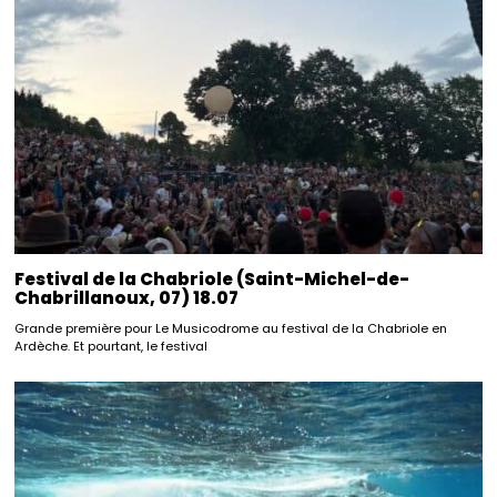
Festival de la Chabriole (Saint-Michel-de-
Chabrillanoux, 07) 18.07
Grande première pour Le Musicodrome au festival de la Chabriole en
Ardèche. Et pourtant, le festival