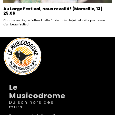
Au Large Festival, nous revoilà ! (Marseille, 13)
25.06
Chaque année, on l’attend cette fin du mois de juin et cette promesse
d’un beau festival
Le
Musicodrome
Du son hors des
murs