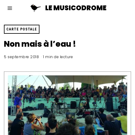
LE MUSICODROME
CARTE POSTALE
Non mais à l’eau !
5 septembre 2018
1 min de lecture