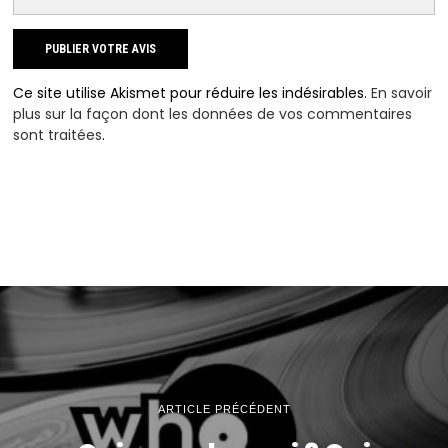
Ce site utilise Akismet pour réduire les indésirables.
En savoir
plus sur la façon dont les données de vos commentaires
sont traitées
.
ARTICLE PRÉCÉDENT