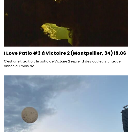
I Love Patio #3 à Victoire 2 (Montpellier, 34) 19.06
C’est une tradition, le patio de Victoire 2 reprend des couleurs chaque
année au mois de