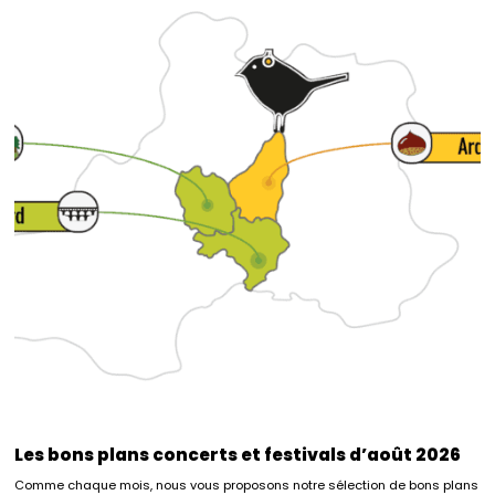
Les bons plans concerts et festivals d’août 2026
Comme chaque mois, nous vous proposons notre sélection de bons plans