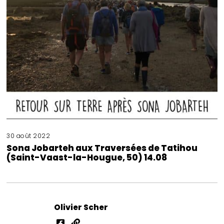
30 août 2022
Sona Jobarteh aux Traversées de Tatihou
(Saint-Vaast-la-Hougue, 50) 14.08
Olivier Scher