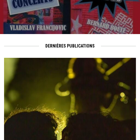
DERNIÈRES PUBLICATIONS