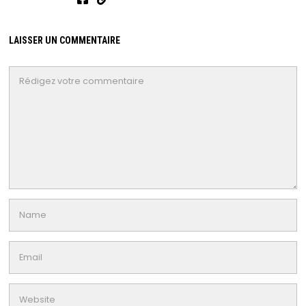
LAISSER UN COMMENTAIRE