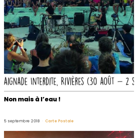
Non mais à l’eau !
5 septembre 2018
Carte Postale