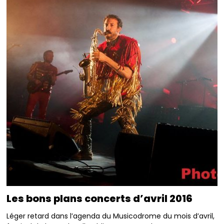
Les bons plans concerts d’avril 2016
Léger retard dans l’agenda du Musicodrome du mois d’avril,