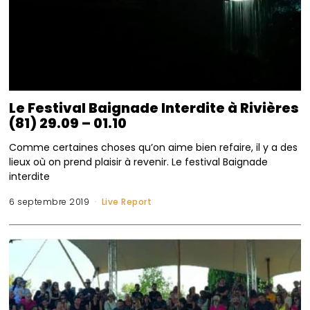
Le Festival Baignade Interdite à Rivières
(81) 29.09 – 01.10
Comme certaines choses qu’on aime bien refaire, il y a des
lieux où on prend plaisir à revenir. Le festival Baignade
interdite
6 septembre 2019
Live Report