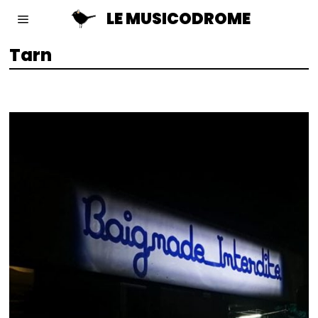
LE MUSICODROME
Tarn