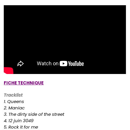
FICHE TECHNIQUE
Tracklist
1. Queens
2. Maniac
3. The dirty side of the street
4. 12 juin 3049
5. Rock it for me