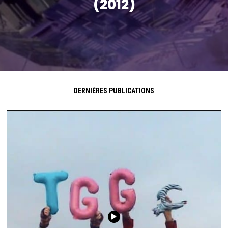
(2012)
DERNIÈRES PUBLICATIONS