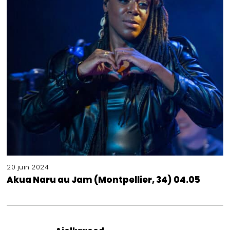
20 juin 2024
Akua Naru au Jam (Montpellier, 34) 04.05