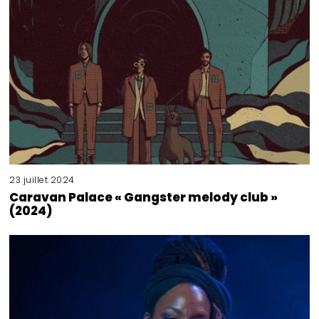
23 juillet 2024
Caravan Palace « Gangster melody club »
(2024)