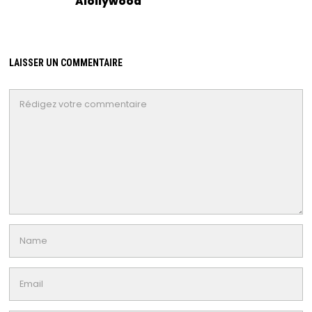
Aiollywood
LAISSER UN COMMENTAIRE