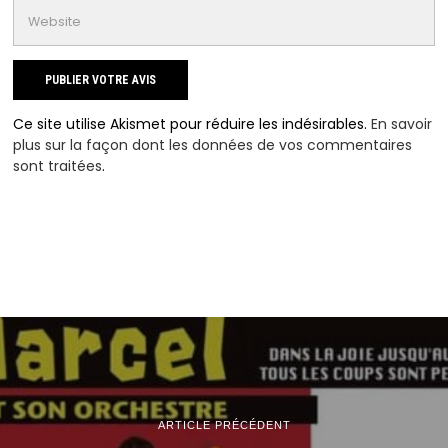
Ce site utilise Akismet pour réduire les indésirables.
En savoir
plus sur la façon dont les données de vos commentaires
sont traitées
.
ARTICLE PRÉCÉDENT