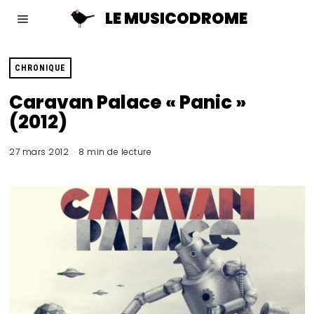
LE MUSICODROME
CHRONIQUE
Caravan Palace « Panic »
(2012)
27 mars 2012
8 min de lecture