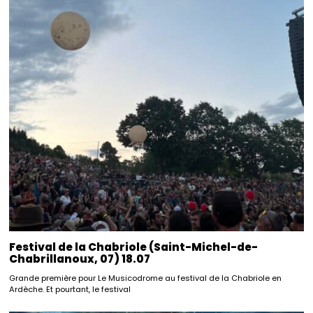
Festival de la Chabriole (Saint-Michel-de-
Chabrillanoux, 07) 18.07
Grande première pour Le Musicodrome au festival de la Chabriole en
Ardèche. Et pourtant, le festival