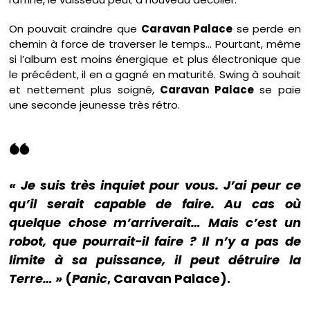
On pouvait craindre que
Caravan Palace
se perde en
chemin à force de traverser le temps… Pourtant, même
si l’album est moins énergique et plus électronique que
le précédent, il en a gagné en maturité. Swing à souhait
et nettement plus soigné,
Caravan Palace
se paie
une seconde jeunesse très rétro.
« Je suis très inquiet pour vous. J’ai peur ce
qu’il serait capable de faire. Au cas où
quelque chose m’arriverait… Mais c’est un
robot, que pourrait-il faire ? Il n’y a pas de
limite à sa puissance, il peut détruire la
Terre… »
(
Panic
, Caravan Palace).