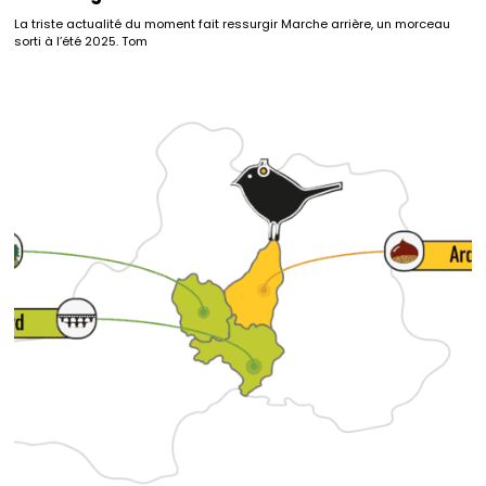
La triste actualité du moment fait ressurgir Marche arrière, un morceau
sorti à l’été 2025. Tom