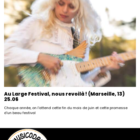
Au Large Festival, nous revoilà ! (Marseille, 13)
25.06
Chaque année, on l’attend cette fin du mois de juin et cette promesse
d’un beau festival