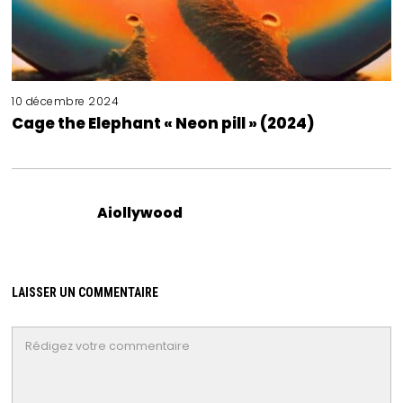
10 décembre 2024
Cage the Elephant « Neon pill » (2024)
Aiollywood
LAISSER UN COMMENTAIRE