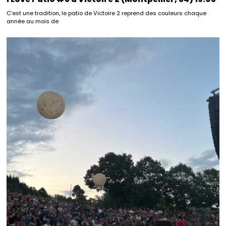
C’est une tradition, le patio de Victoire 2 reprend des couleurs chaque
année au mois de