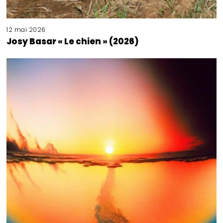
12 mai 2026
Josy Basar « Le chien » (2026)