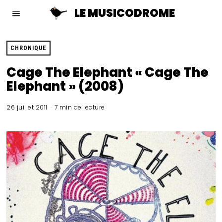
LE MUSICODROME
CHRONIQUE
Cage The Elephant « Cage The
Elephant » (2008)
26 juillet 2011
7 min de lecture