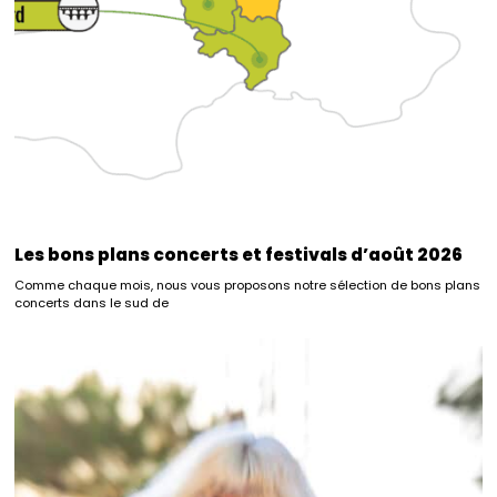
Les bons plans concerts et festivals d’août 2026
Comme chaque mois, nous vous proposons notre sélection de bons plans
concerts dans le sud de