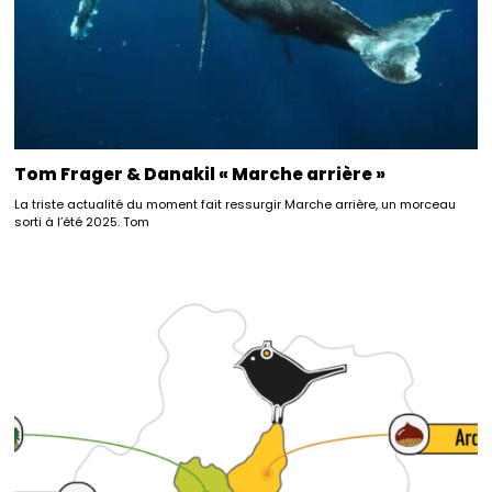
Tom Frager & Danakil « Marche arrière »
La triste actualité du moment fait ressurgir Marche arrière, un morceau
sorti à l’été 2025. Tom