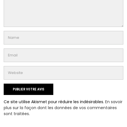
Ce site utilise Akismet pour réduire les indésirables.
En savoir
plus sur la façon dont les données de vos commentaires
sont traitées
.