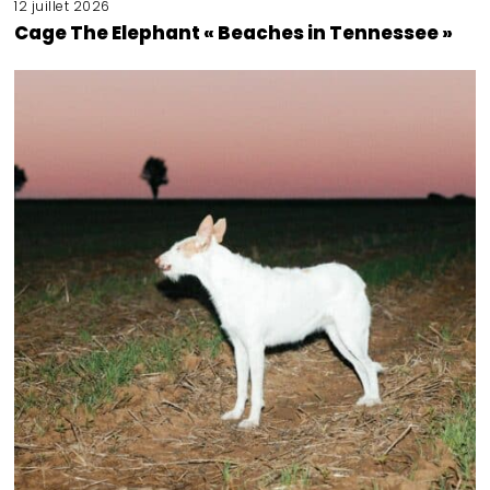
12 juillet 2026
Cage The Elephant « Beaches in Tennessee »