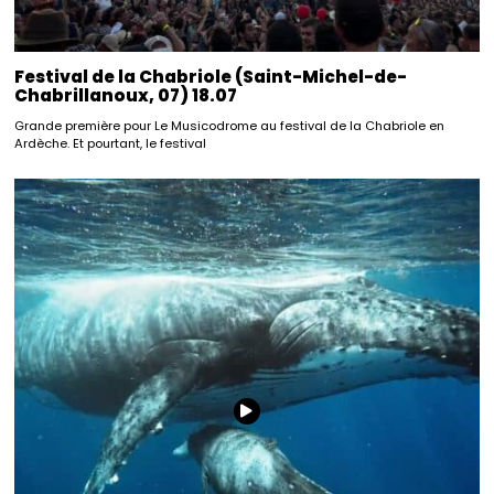
Festival de la Chabriole (Saint-Michel-de-
Chabrillanoux, 07) 18.07
Grande première pour Le Musicodrome au festival de la Chabriole en
Ardèche. Et pourtant, le festival