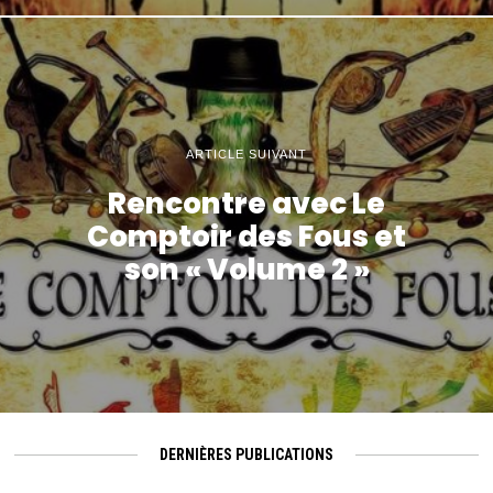
ARTICLE SUIVANT
Rencontre avec Le
Comptoir des Fous et
son « Volume 2 »
DERNIÈRES PUBLICATIONS