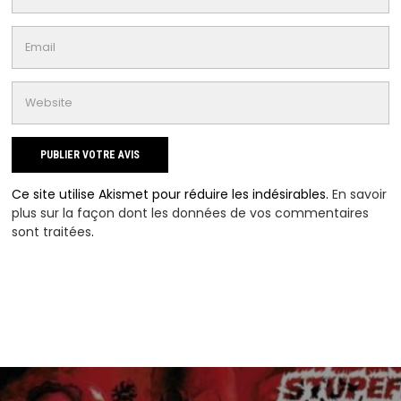
Ce site utilise Akismet pour réduire les indésirables.
En savoir
plus sur la façon dont les données de vos commentaires
sont traitées
.