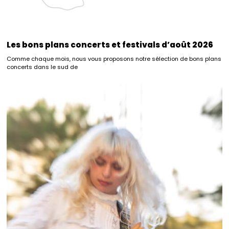
Les bons plans concerts et festivals d’août 2026
Comme chaque mois, nous vous proposons notre sélection de bons plans
concerts dans le sud de