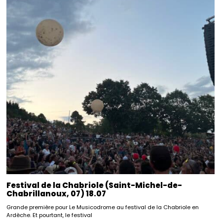
Festival de la Chabriole (Saint-Michel-de-
Chabrillanoux, 07) 18.07
Grande première pour Le Musicodrome au festival de la Chabriole en
Ardèche. Et pourtant, le festival