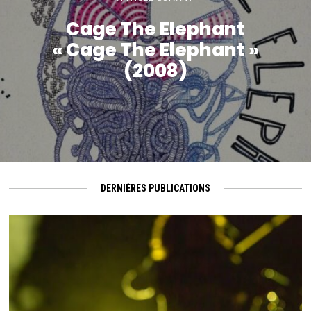
Cage The Elephant
« Cage The Elephant »
(2008)
DERNIÈRES PUBLICATIONS