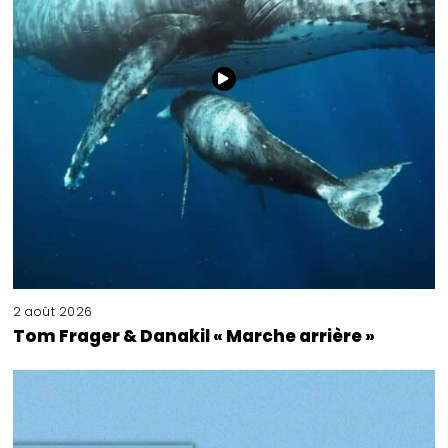
2 août 2026
Tom Frager & Danakil « Marche arrière »