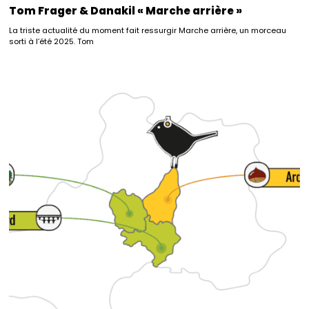
Tom Frager & Danakil « Marche arrière »
La triste actualité du moment fait ressurgir Marche arrière, un morceau
sorti à l’été 2025. Tom