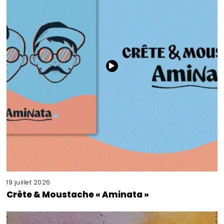
19 juillet 2026
Crête & Moustache « Aminata »