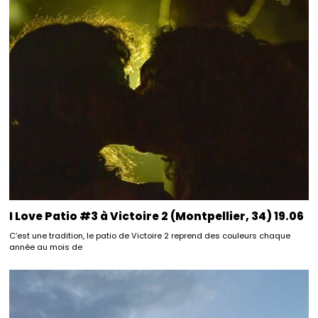
I Love Patio #3 à Victoire 2 (Montpellier, 34) 19.06
C’est une tradition, le patio de Victoire 2 reprend des couleurs chaque
année au mois de