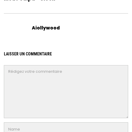
Aiollywood
LAISSER UN COMMENTAIRE