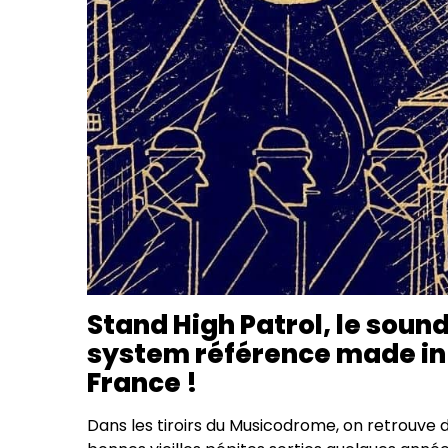
Stand High Patrol, le soun
system référence made in
France !
Dans les tiroirs du Musicodrome, on retrouve 