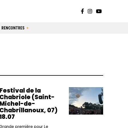
RENCONTRES
Festival de la
Chabriole (Saint-
Michel-de-
Chabrillanoux, 07)
18.07
Grande première pour Le