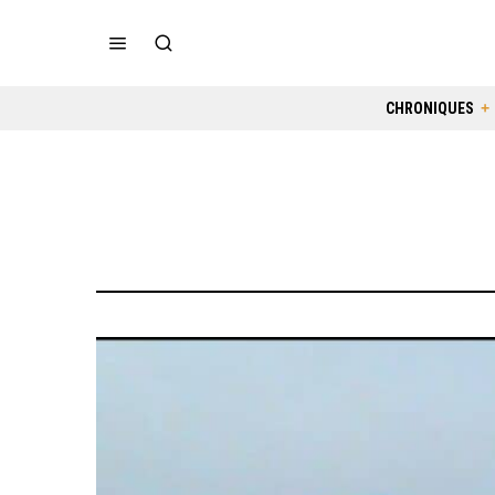
CHRONIQUES