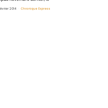
février 2014
Chronique Express