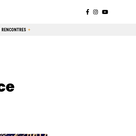
RENCONTRES
ce