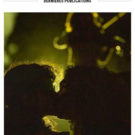
DERNIÈRES PUBLICATIONS