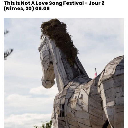
This Is Not A Love Song Festival – Jour 2
(Nîmes, 30) 06.06