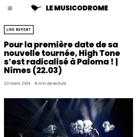
LE MUSICODROME
LIVE REPORT
Pour la première date de sa
nouvelle tournée, High Tone
s’est radicalisé à Paloma ! |
Nîmes (22.03)
23 mars 2014
9 min de lecture