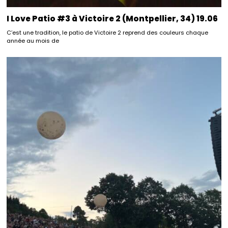
I Love Patio #3 à Victoire 2 (Montpellier, 34) 19.06
C’est une tradition, le patio de Victoire 2 reprend des couleurs chaque
année au mois de