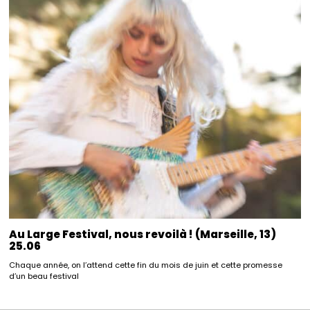
Au Large Festival, nous revoilà ! (Marseille, 13)
25.06
Chaque année, on l’attend cette fin du mois de juin et cette promesse
d’un beau festival