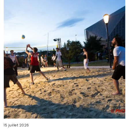
15 juillet 2026