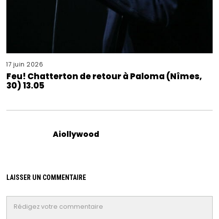
17 juin 2026
Feu! Chatterton de retour à Paloma (Nîmes,
30) 13.05
Aiollywood
LAISSER UN COMMENTAIRE