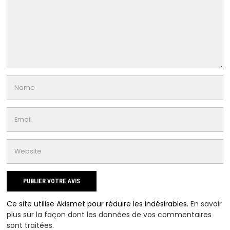
Ce site utilise Akismet pour réduire les indésirables.
En savoir
plus sur la façon dont les données de vos commentaires
sont traitées
.