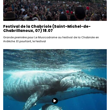
Festival de la Chabriole (Saint-Michel-de-
Chabrillanoux, 07) 18.07
Grande première pour Le Musicodrome au festival de la Chabriole en
Ardèche. Et pourtant, le festival