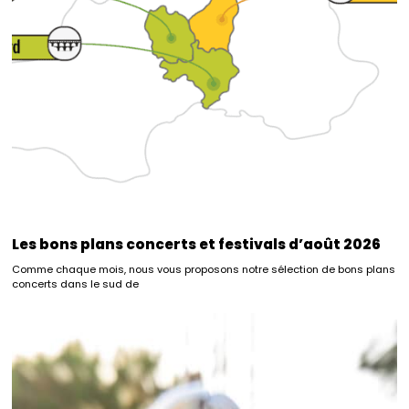
Les bons plans concerts et festivals d’août 2026
Comme chaque mois, nous vous proposons notre sélection de bons plans
concerts dans le sud de