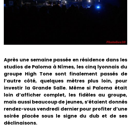
Après une semaine passée en résidence dans les
studios de Paloma à Nîmes, les cinq lyonnais du
groupe High Tone sont finalement passés de
l’autre côté, quelques mètres plus loin, pour
investir la Grande Salle. Même si Paloma était
loin d’afficher complet, les fidèles au groupe,
mais aussi beaucoup de jeunes, s’étaient donnés
rendez-vous vendredi dernier pour profiter d’une
soirée placée sous le signe du dub et de ses
déclinaisons.