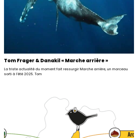
Tom Frager & Danakil « Marche arrière »
La triste actualité du moment fait ressurgir Marche arrière, un morceau
sorti à l’été 2025. Tom