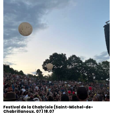
Festival de la Chabriole (Saint-Michel-de-
Chabrillanoux, 07) 18.07