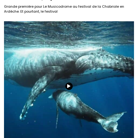
Grande première pour Le Musicodrome au festival de la Chabriole en
Ardèche. Et pourtant, le festival