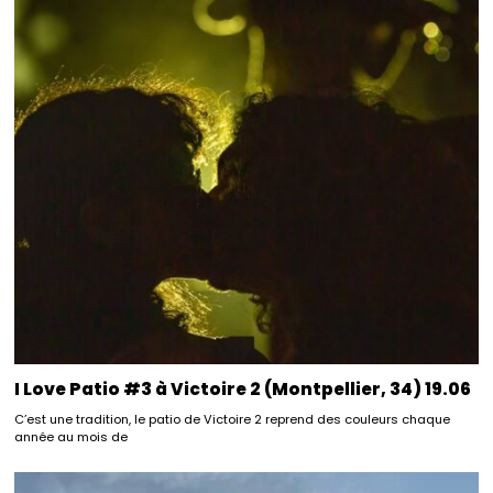
I Love Patio #3 à Victoire 2 (Montpellier, 34) 19.06
C’est une tradition, le patio de Victoire 2 reprend des couleurs chaque
année au mois de