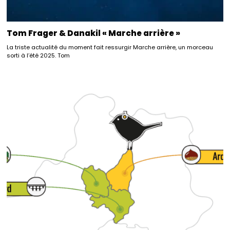
Tom Frager & Danakil « Marche arrière »
La triste actualité du moment fait ressurgir Marche arrière, un morceau
sorti à l’été 2025. Tom