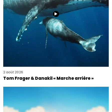
2 août 2026
Tom Frager & Danakil « Marche arrière »