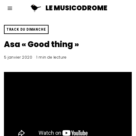
LE MUSICODROME
TRACK DU DIMANCHE
Asa « Good thing »
5 janvier 2020
1 min de lecture