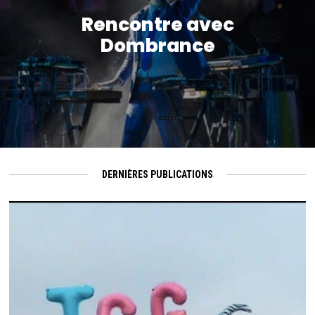
Rencontre avec
Dombrance
DERNIÈRES PUBLICATIONS