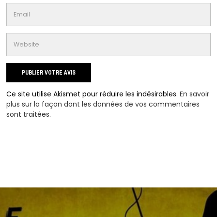
Ce site utilise Akismet pour réduire les indésirables.
En savoir
plus sur la façon dont les données de vos commentaires
sont traitées
.