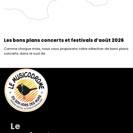
Les bons plans concerts et festivals d’août 2026
Comme chaque mois, nous vous proposons notre sélection de bons plans
concerts dans le sud de
Le