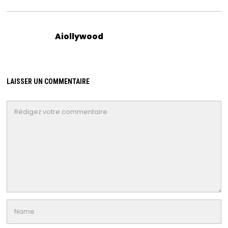
Aiollywood
LAISSER UN COMMENTAIRE