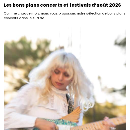
Les bons plans concerts et festivals d’août 2026
Comme chaque mois, nous vous proposons notre sélection de bons plans
concerts dans le sud de