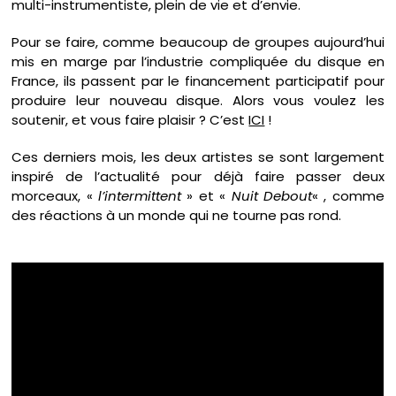
multi-instrumentiste, plein de vie et d’envie.
Pour se faire, comme beaucoup de groupes aujourd’hui
mis en marge par l’industrie compliquée du disque en
France, ils passent par le financement participatif pour
produire leur nouveau disque. Alors vous voulez les
soutenir, et vous faire plaisir ? C’est
ICI
!
Ces derniers mois, les deux artistes se sont largement
inspiré de l’actualité pour déjà faire passer deux
morceaux, «
l’intermittent
» et «
Nuit Debout
« , comme
des réactions à un monde qui ne tourne pas rond.