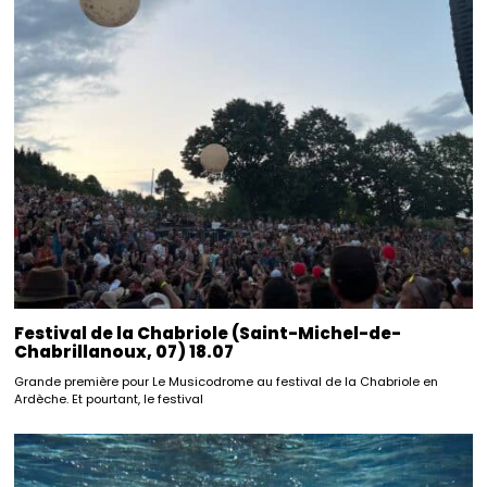
Festival de la Chabriole (Saint-Michel-de-
Chabrillanoux, 07) 18.07
Grande première pour Le Musicodrome au festival de la Chabriole en
Ardèche. Et pourtant, le festival