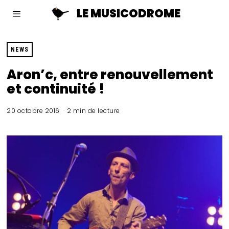
LE MUSICODROME
NEWS
Aron’c, entre renouvellement
et continuité !
20 octobre 2016
2 min de lecture