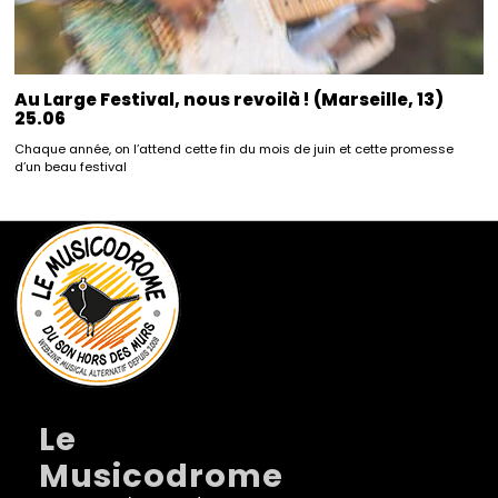
Au Large Festival, nous revoilà ! (Marseille, 13)
25.06
Chaque année, on l’attend cette fin du mois de juin et cette promesse
d’un beau festival
Le
Musicodrome