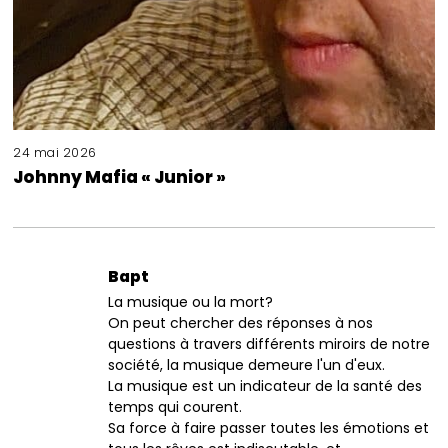
24 mai 2026
Johnny Mafia « Junior »
Bapt
La musique ou la mort?
On peut chercher des réponses à nos
questions à travers différents miroirs de notre
société, la musique demeure l'un d'eux.
La musique est un indicateur de la santé des
temps qui courent.
Sa force à faire passer toutes les émotions et