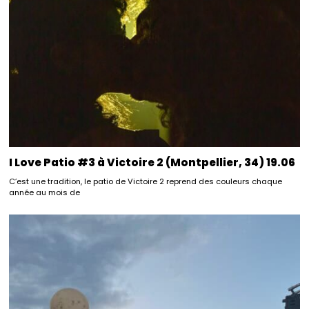
I Love Patio #3 à Victoire 2 (Montpellier, 34) 19.06
C’est une tradition, le patio de Victoire 2 reprend des couleurs chaque
année au mois de