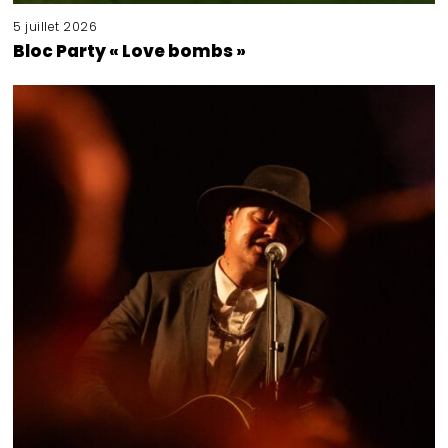
5 juillet 2026
Bloc Party « Love bombs »