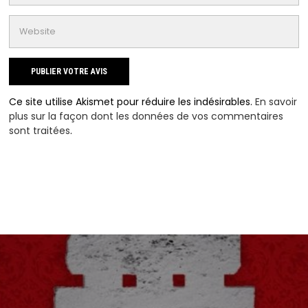
Ce site utilise Akismet pour réduire les indésirables.
En savoir
plus sur la façon dont les données de vos commentaires
sont traitées
.