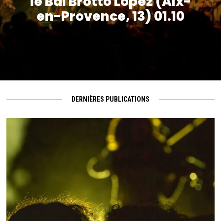
le Bal Brotto Lopez (Aix-
en-Provence, 13) 01.10
DERNIÈRES PUBLICATIONS