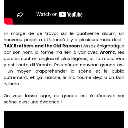
En marge de ce travail sur le quatrième album, un
nouveau projet a été lancé il y a plusieurs mois déjà :
TAX Brothers and the Old Racoon
! Assez énigmatique
par son nom, la forme n’a rien à voir avec
Aron’c,
les
paroles sont en anglais et plus légères, et l’atmosphère
y est toute différente. Pour sûr ce nouveau groupe est
un moyen d’appréhender la scène et le public
autrement, et ça marche, le trio tourne déjà à un bon
rythme !
On vous laisse juger, ce groupe est à découvrir sur
scène, c’est une évidence !