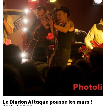
Le Dindon Attaque pousse les murs !