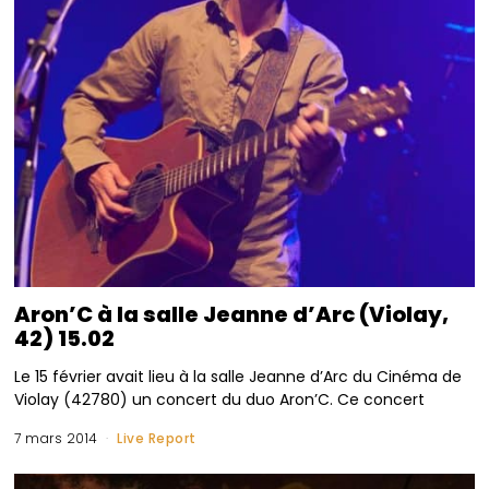
Aron’C à la salle Jeanne d’Arc (Violay,
42) 15.02
Le 15 février avait lieu à la salle Jeanne d’Arc du Cinéma de
Violay (42780) un concert du duo Aron’C. Ce concert
7 mars 2014
Live Report