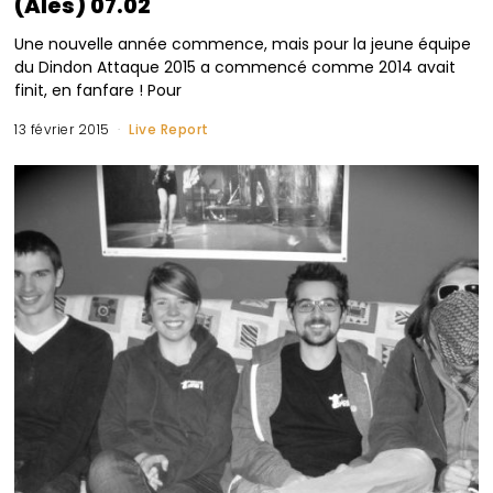
(Alès) 07.02
Une nouvelle année commence, mais pour la jeune équipe
du Dindon Attaque 2015 a commencé comme 2014 avait
finit, en fanfare ! Pour
13 février 2015
Live Report