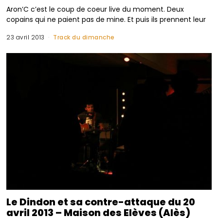
Aron’C c’est le coup de coeur live du moment. Deux
copains qui ne paient pas de mine. Et puis ils prennent leur
23 avril 2013
Track du dimanche
Le Dindon et sa contre-attaque du 20
avril 2013 – Maison des Elèves (Alès)