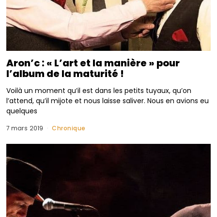
Aron’c : « L’art et la manière » pour
l’album de la maturité !
Voilà un moment qu’il est dans les petits tuyaux, qu’on
l’attend, qu’il mijote et nous laisse saliver. Nous en avions eu
quelques
7 mars 2019
Chronique