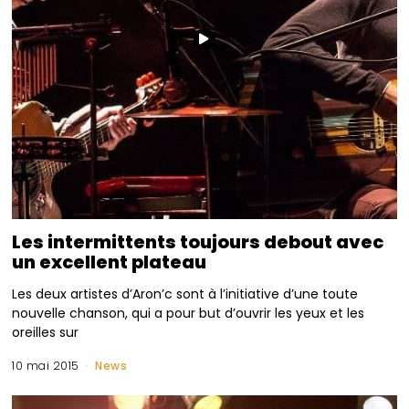
Les intermittents toujours debout avec
un excellent plateau
Les deux artistes d’Aron’c sont à l’initiative d’une toute
nouvelle chanson, qui a pour but d’ouvrir les yeux et les
oreilles sur
10 mai 2015
News