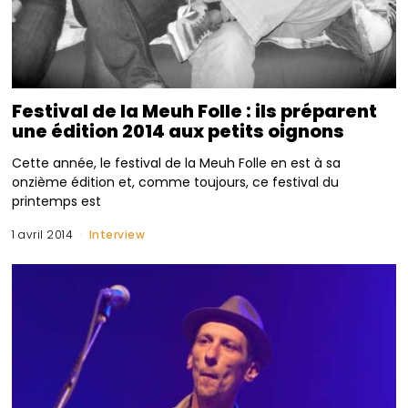
Festival de la Meuh Folle : ils préparent
une édition 2014 aux petits oignons
Cette année, le festival de la Meuh Folle en est à sa
onzième édition et, comme toujours, ce festival du
printemps est
1 avril 2014
Interview