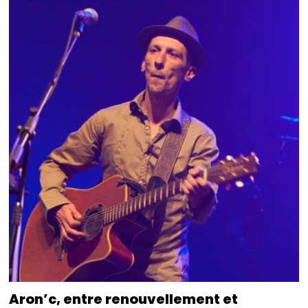
Aron’c, entre renouvellement et