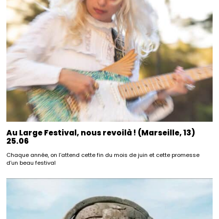
Au Large Festival, nous revoilà ! (Marseille, 13)
25.06
Chaque année, on l’attend cette fin du mois de juin et cette promesse
d’un beau festival