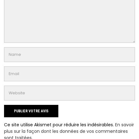
Ce site utilise Akismet pour réduire les indésirables.
En savoir
plus sur la façon dont les données de vos commentaires
sont traitées
.