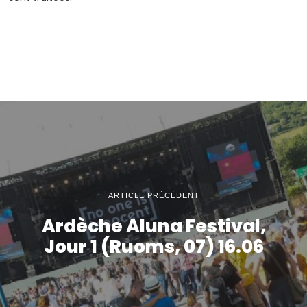
ARTICLE PRÉCÉDENT
Ardèche Aluna Festival,
Jour 1 (Ruoms, 07) 16.06