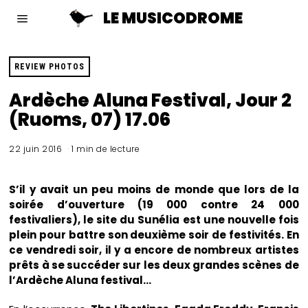
LE MUSICODROME
REVIEW PHOTOS
Ardèche Aluna Festival, Jour 2
(Ruoms, 07) 17.06
22 juin 2016
1 min de lecture
S’il y avait un peu moins de monde que lors de la
soirée d’ouverture (19 000 contre 24 000
festivaliers), le site du Sunélia est une nouvelle fois
plein pour battre son deuxième soir de festivités. En
ce vendredi soir, il y a encore de nombreux artistes
prêts à se succéder sur les deux grandes scènes de
l’Ardèche Aluna festival…