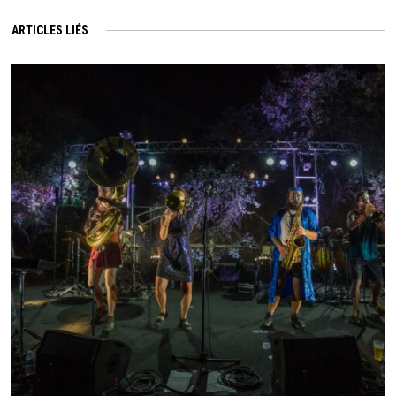
ARTICLES LIÉS