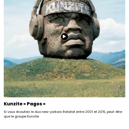
Kunzite « Pagos »
Si vous écoutiez le duo new-yorkais Ratatat entre 2001 et 2015, peut-être
que le groupe Kunzite