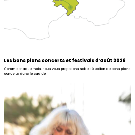
Les bons plans concerts et festivals d’août 2026
Comme chaque mois, nous vous proposons notre sélection de bons plans
concerts dans le sud de