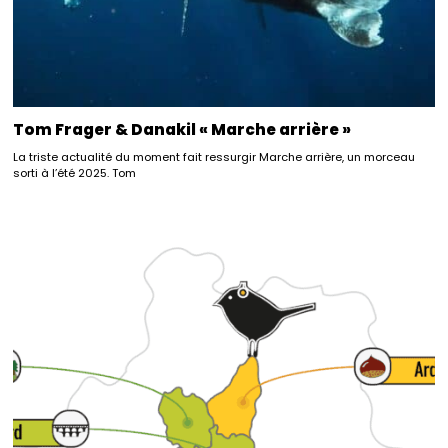
Tom Frager & Danakil « Marche arrière »
La triste actualité du moment fait ressurgir Marche arrière, un morceau
sorti à l’été 2025. Tom