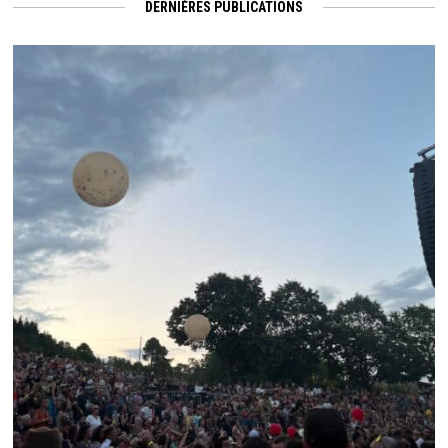
DERNIÈRES PUBLICATIONS