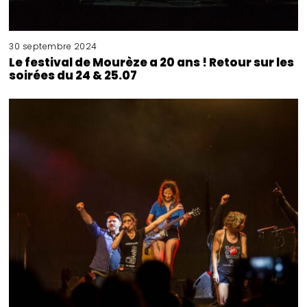
30 septembre 2024
Le festival de Mourèze a 20 ans ! Retour sur les
soirées du 24 & 25.07