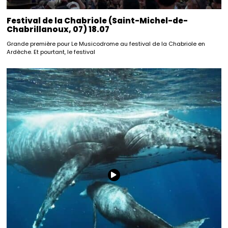
Festival de la Chabriole (Saint-Michel-de-
Chabrillanoux, 07) 18.07
Grande première pour Le Musicodrome au festival de la Chabriole en
Ardèche. Et pourtant, le festival