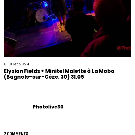
8 juillet 2024
Elysian Fields + Minitel Malette à La Moba
(Bagnols-sur-Cèze, 30) 31.05
Photolive30
2 COMMENTS