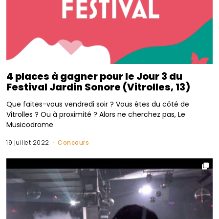
4 places à gagner pour le Jour 3 du
Festival Jardin Sonore (Vitrolles, 13)
Que faites-vous vendredi soir ? Vous êtes du côté de
Vitrolles ? Ou à proximité ? Alors ne cherchez pas, Le
Musicodrome
19 juillet 2022
Concours