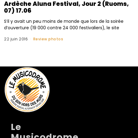
Ardèche Aluna Festival, Jour 2 (Ruoms,
07) 17.06
S’il y avait un peu moins de monde que lors de la soirée
d’ouverture (19 000 contre 24 000 festivaliers), le site
22 juin 2016
Review photos
Le
Musicodrome