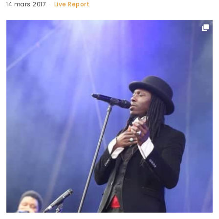
14 mars 2017
Live Report