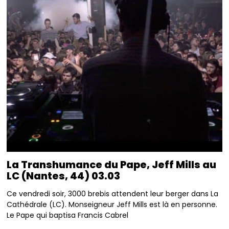
La Transhumance du Pape, Jeff Mills au
LC (Nantes, 44) 03.03
Ce vendredi soir, 3000 brebis attendent leur berger dans La
Cathédrale (LC). Monseigneur Jeff Mills est là en personne.
Le Pape qui baptisa Francis Cabrel