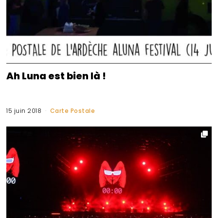
Ah Luna est bien là !
15 juin 2018
Carte Postale