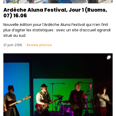
Ardèche Aluna Festival, Jour 1 (Ruoms,
07) 16.06
Nouvelle édition pour l’Ardèche Aluna Festival qui n’en finit
plus d’agiter les statistiques : avec un site d’accueil agrandi
situé au sud
21 juin 2016
Review photos