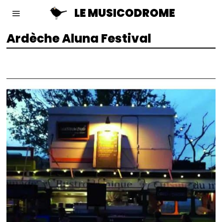
LE MUSICODROME
Ardèche Aluna Festival