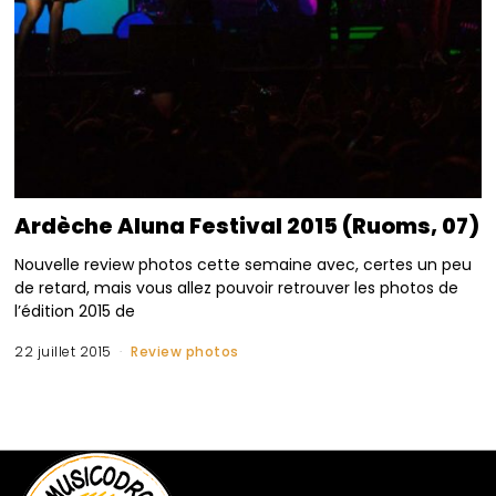
Ardèche Aluna Festival 2015 (Ruoms, 07)
Nouvelle review photos cette semaine avec, certes un peu
de retard, mais vous allez pouvoir retrouver les photos de
l’édition 2015 de
22 juillet 2015
Review photos