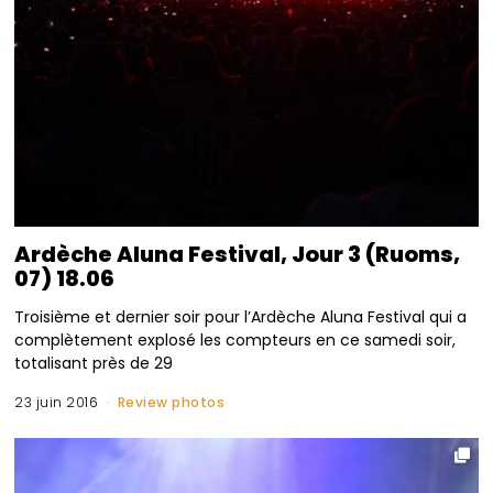
Ardèche Aluna Festival, Jour 3 (Ruoms,
07) 18.06
Troisième et dernier soir pour l’Ardèche Aluna Festival qui a
complètement explosé les compteurs en ce samedi soir,
totalisant près de 29
23 juin 2016
Review photos