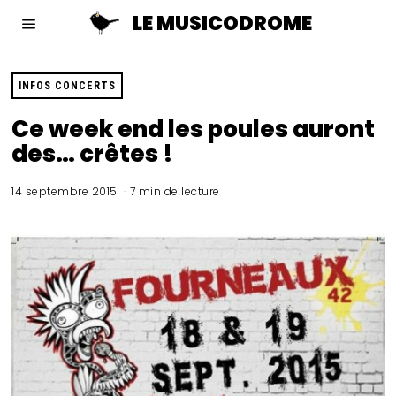
LE MUSICODROME
INFOS CONCERTS
Ce week end les poules auront
des… crêtes !
14 septembre 2015
7 min de lecture