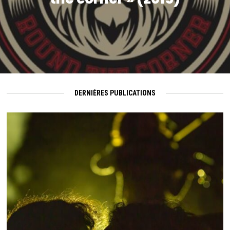
DERNIÈRES PUBLICATIONS