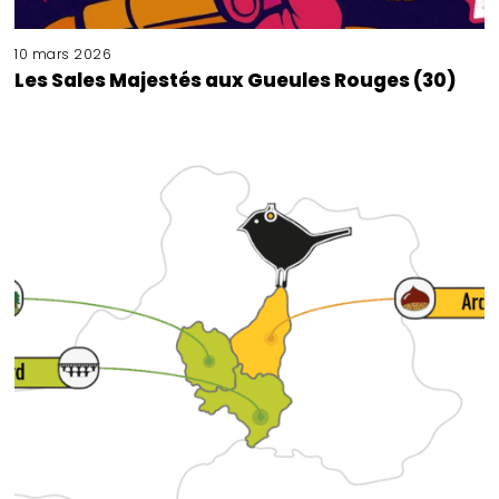
10 mars 2026
Les Sales Majestés aux Gueules Rouges (30)