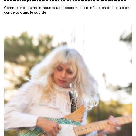
Comme chaque mois, nous vous proposons notre sélection de bons plans
concerts dans le sud de