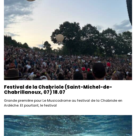
Festival de la Chabriole (Saint-Michel-de-
Chabrillanoux, 07) 18.07
Grande première pour Le Musicodrome au festival de la Chabriole en
Ardèche. Et pourtant, le festival