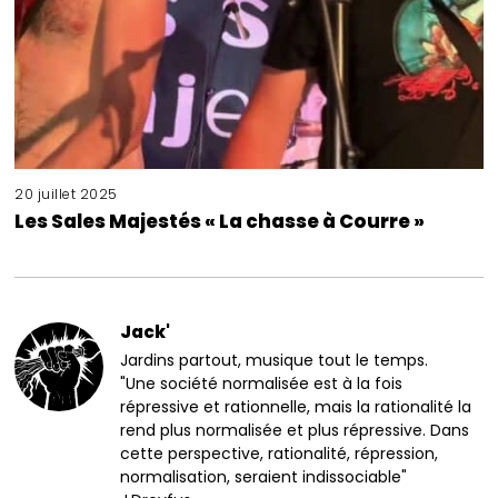
20 juillet 2025
Les Sales Majestés « La chasse à Courre »
Jack'
Jardins partout, musique tout le temps.
"Une société normalisée est à la fois
répressive et rationnelle, mais la rationalité la
rend plus normalisée et plus répressive. Dans
cette perspective, rationalité, répression,
normalisation, seraient indissociable"