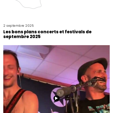
2 septembre 2025
Les bons plans concerts et festivals de
septembre 2025