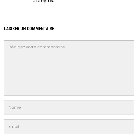
J.Dreyfus.
LAISSER UN COMMENTAIRE