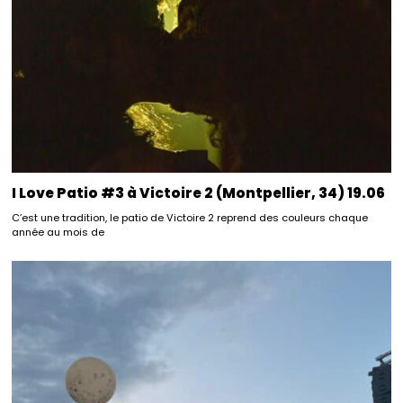
I Love Patio #3 à Victoire 2 (Montpellier, 34) 19.06
C’est une tradition, le patio de Victoire 2 reprend des couleurs chaque
année au mois de