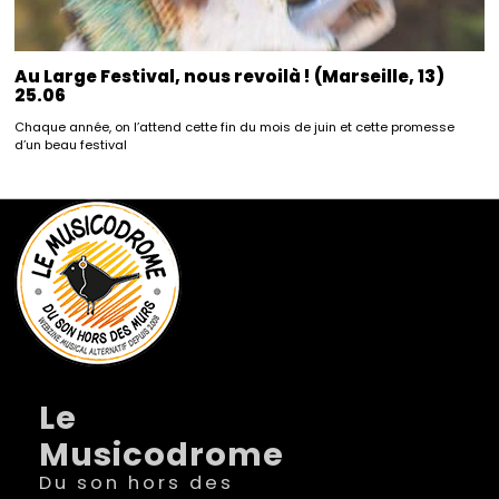
Au Large Festival, nous revoilà ! (Marseille, 13)
25.06
Chaque année, on l’attend cette fin du mois de juin et cette promesse
d’un beau festival
Le
Musicodrome
Du son hors des