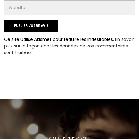
Ce site utilise Akismet pour réduire les indésirables.
En savoir
plus sur la façon dont les données de vos commentaires
sont traitées
.
ARTICLE PRÉCÉDENT