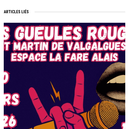
ARTICLES LIÉS