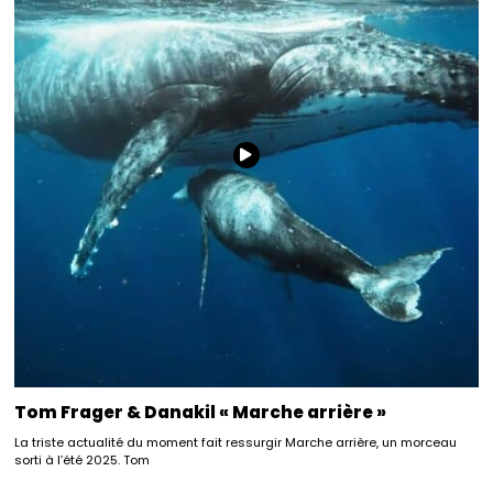
Tom Frager & Danakil « Marche arrière »
La triste actualité du moment fait ressurgir Marche arrière, un morceau
sorti à l’été 2025. Tom