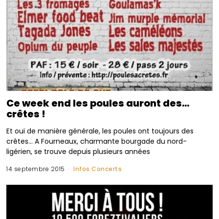
Ce week end les poules auront des…
crêtes !
Et oui de manière générale, les poules ont toujours des
crêtes… A Fourneaux, charmante bourgade du nord-
ligérien, se trouve depuis plusieurs années
14 septembre 2015
Infos Concerts