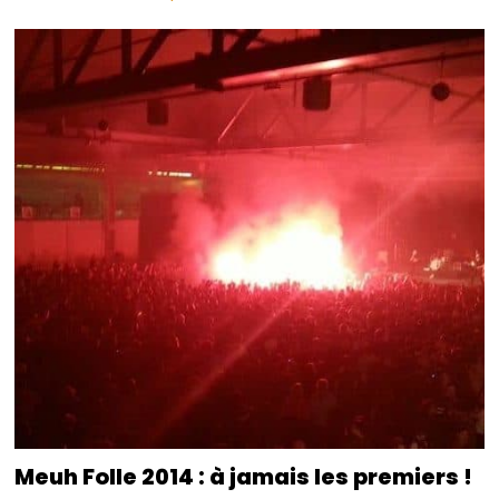
Meuh Folle 2014 : à jamais les premiers !