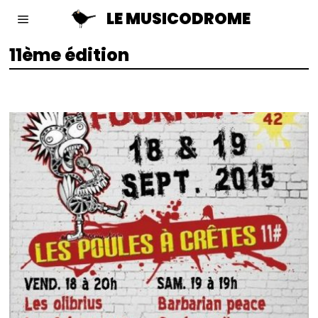
LE MUSICODROME
11ème édition