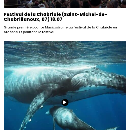
Festival de la Chabriole (Saint-Michel-de-
Chabrillanoux, 07) 18.07
Grande première pour Le Musicodrome au festival de la Chabriole en
Ardèche. Et pourtant, le festival