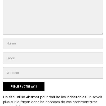
Ce site utilise Akismet pour réduire les indésirables.
En savoir
plus sur la façon dont les données de vos commentaires