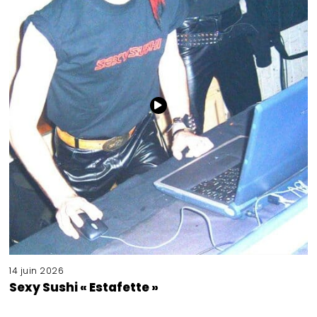
14 juin 2026
Sexy Sushi « Estafette »