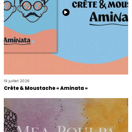
19 juillet 2026
Crête & Moustache « Aminata »