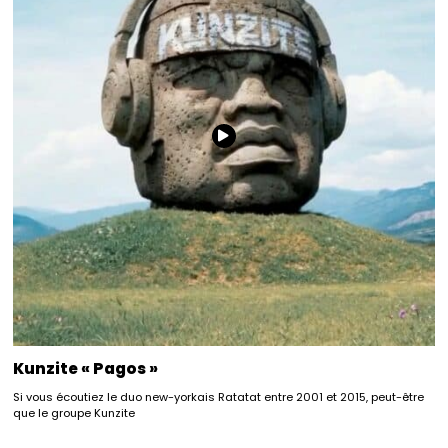
Kunzite « Pagos »
Si vous écoutiez le duo new-yorkais Ratatat entre 2001 et 2015, peut-être
que le groupe Kunzite