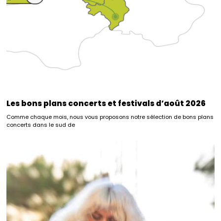
Les bons plans concerts et festivals d’août 2026
Comme chaque mois, nous vous proposons notre sélection de bons plans
concerts dans le sud de