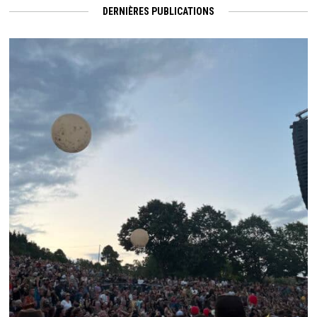
DERNIÈRES PUBLICATIONS