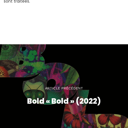
sont traitées
.
ARTICLE PRÉCÉDENT
Bold « Bold » (2022)