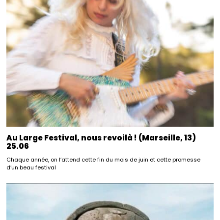
Au Large Festival, nous revoilà ! (Marseille, 13)
25.06
Chaque année, on l’attend cette fin du mois de juin et cette promesse
d’un beau festival