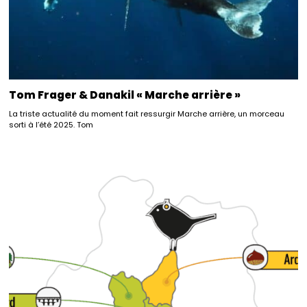
Tom Frager & Danakil « Marche arrière »
La triste actualité du moment fait ressurgir Marche arrière, un morceau
sorti à l’été 2025. Tom