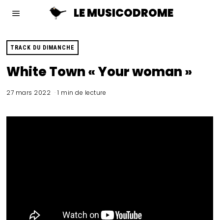
LE MUSICODROME
TRACK DU DIMANCHE
White Town « Your woman »
27 mars 2022
1 min de lecture