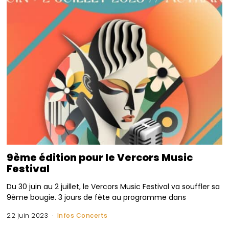
9ème édition pour le Vercors Music
Festival
Du 30 juin au 2 juillet, le Vercors Music Festival va souffler sa
9ème bougie. 3 jours de fête au programme dans
22 juin 2023
Infos Concerts