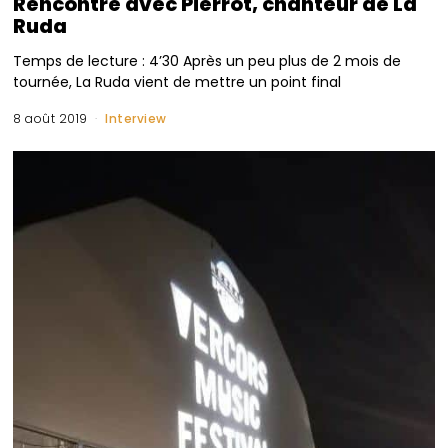
Rencontre avec Pierrot, chanteur de La
Ruda
Temps de lecture : 4’30 Après un peu plus de 2 mois de
tournée, La Ruda vient de mettre un point final
8 août 2019
Interview