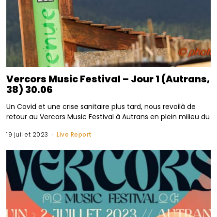
Vercors Music Festival – Jour 1 (Autrans,
38) 30.06
Un Covid et une crise sanitaire plus tard, nous revoilà de
retour au Vercors Music Festival à Autrans en plein milieu du
19 juillet 2023
Live Report