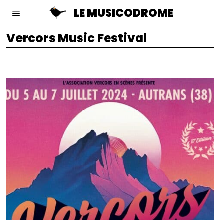
LE MUSICODROME
Vercors Music Festival