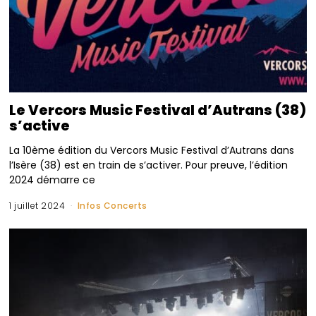
Le Vercors Music Festival d’Autrans (38)
s’active
La 10ème édition du Vercors Music Festival d’Autrans dans
l’Isère (38) est en train de s’activer. Pour preuve, l’édition
2024 démarre ce
1 juillet 2024
Infos Concerts