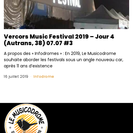
Vercors Music Festival 2019 – Jour 4
(Autrans, 38) 07.07 #3
A propos des « Infodromes » : En 2019, Le Musicodrome
souhaite aborder les festivals sous un angle nouveau car,
après 11 ans d’existence
16 juillet 2019
Infodrome