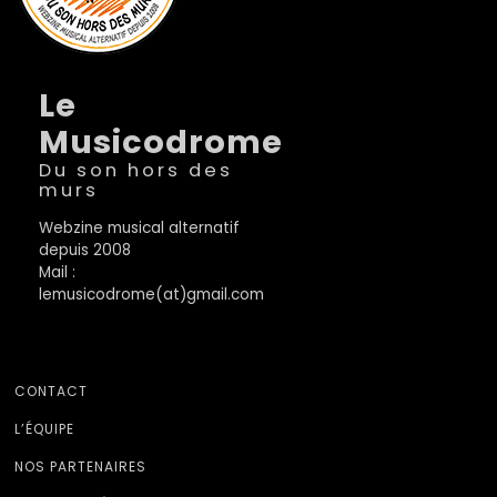
Le
Musicodrome
Du son hors des
murs
Webzine musical alternatif
depuis 2008
Mail :
lemusicodrome(at)gmail.com
CONTACT
L’ÉQUIPE
NOS PARTENAIRES