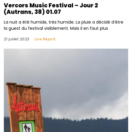
Vercors Music Festival – Jour 2
(Autrans, 38) 01.07
La nuit a été humide, très humide. La pluie a décidé d’être
la guest du festival visiblement. Mais il en faut plus
21 juillet 2023
Live Report