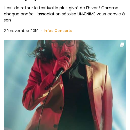
Il est de retour le festival le plus givré de l’hiver ! Comme
chaque année, l’association sétoise UNÆNIME vous convie à
son
20 novembre 2019
Infos Concerts