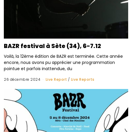
BAZR festival à Sète (34), 6-7.12
Voilà, la 12ème édition de BAZR est terminée. Cette année
encore, nous avons pu apprécier une programmation
pointue et parfois inattendue, du
26 décembre 2024
Live Report
/
Live Reports