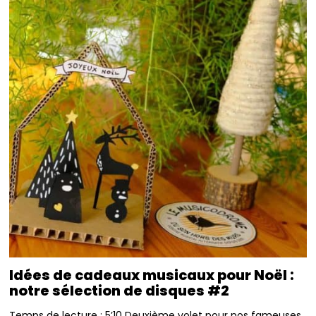
Idées de cadeaux musicaux pour Noël :
notre sélection de disques #2
Temps de lecture : 5’10 Deuxième volet pour nos fameuses