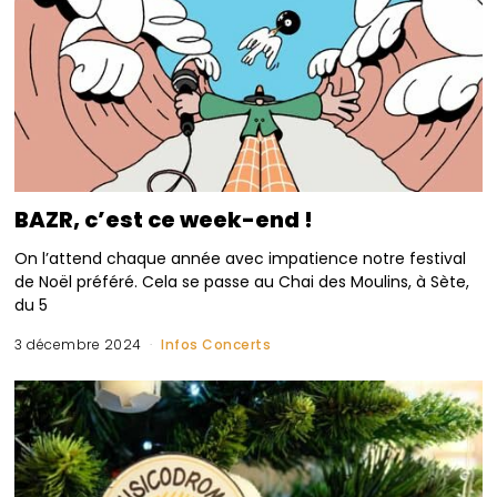
BAZR, c’est ce week-end !
On l’attend chaque année avec impatience notre festival
de Noël préféré. Cela se passe au Chai des Moulins, à Sète,
du 5
3 décembre 2024
Infos Concerts