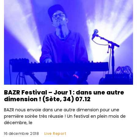
BAZR Festival – Jour 1 : dans une autre
dimension ! (Sète, 34) 07.12
BAZR nous envoie dans une autre dimension pour une
première soirée très réussie ! Un festival en plein mois de
décembre, le
16 décembre 2018
Live Report