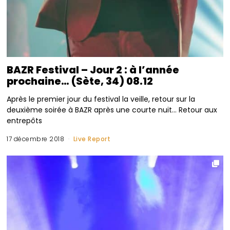
BAZR Festival – Jour 2 : à l’année
prochaine… (Sète, 34) 08.12
Après le premier jour du festival la veille, retour sur la
deuxième soirée à BAZR après une courte nuit… Retour aux
entrepôts
17 décembre 2018
Live Report