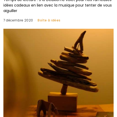
idées cadeaux en lien avec la musique pour tenter de vous
aiguiller
7 décembre 2020
Boîte à idées