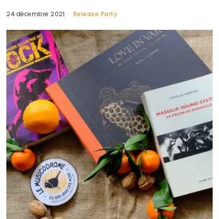
24 décembre 2021
Release Party