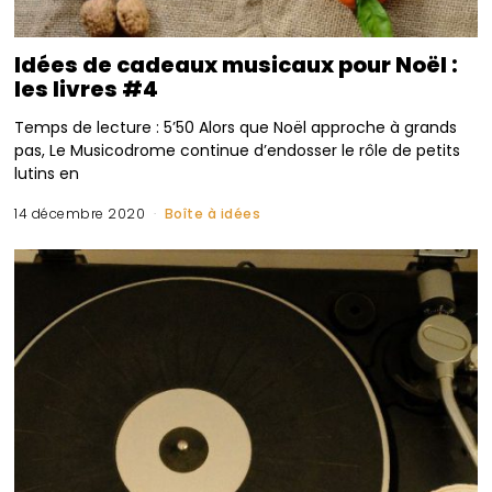
Idées de cadeaux musicaux pour Noël :
les livres #4
Temps de lecture : 5’50 Alors que Noël approche à grands
pas, Le Musicodrome continue d’endosser le rôle de petits
lutins en
14 décembre 2020
Boîte à idées