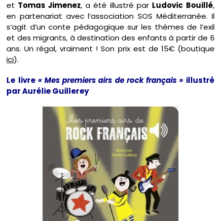
et
Tomas Jimenez
, a été illustré par
Ludovic Bouillé
,
en partenariat avec l’association SOS Méditerranée. Il
s’agit d’un conte pédagogique sur les thèmes de l’exil
et des migrants, à destination des enfants à partir de 6
ans. Un régal, vraiment ! Son prix est de 15€ (boutique
ici
).
Le livre
« Mes premiers airs de rock français »
illustré
par Aurélie Guillerey