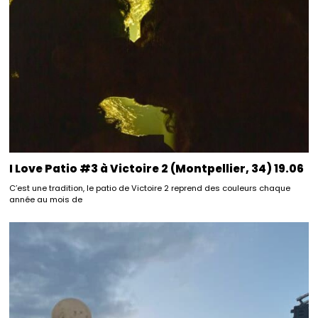
I Love Patio #3 à Victoire 2 (Montpellier, 34) 19.06
C’est une tradition, le patio de Victoire 2 reprend des couleurs chaque
année au mois de