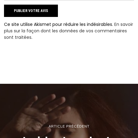
Ce site utilise Akismet pour réduire les indésirables.
En savoir
plus sur la façon dont les données de vos commentaires
sont traitées
.
ARTICLE PRÉCÉDENT