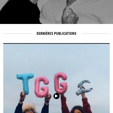
DERNIÈRES PUBLICATIONS