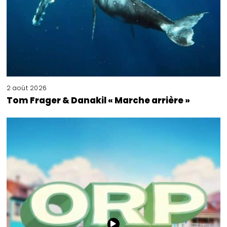
2 août 2026
Tom Frager & Danakil « Marche arrière »