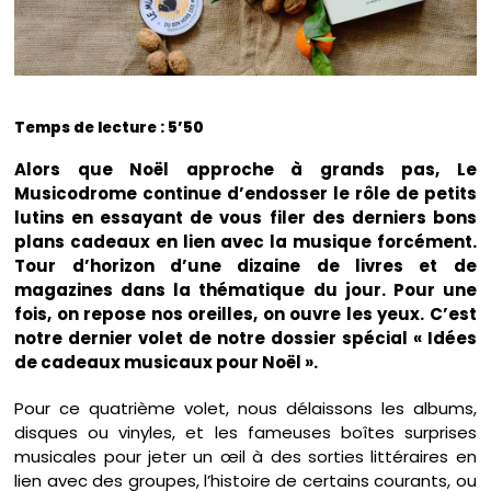
Temps de lecture : 5’50
Alors que Noël approche à grands pas, Le
Musicodrome continue d’endosser le rôle de petits
lutins en essayant de vous filer des derniers bons
plans cadeaux en lien avec la musique forcément.
Tour d’horizon d’une dizaine de livres et de
magazines dans la thématique du jour. Pour une
fois, on repose nos oreilles, on ouvre les yeux. C’est
notre dernier volet de notre dossier spécial « Idées
de cadeaux musicaux pour Noël ».
Pour ce quatrième volet, nous délaissons les albums,
disques ou vinyles, et les fameuses boîtes surprises
musicales pour jeter un œil à des sorties littéraires en
lien avec des groupes, l’histoire de certains courants, ou