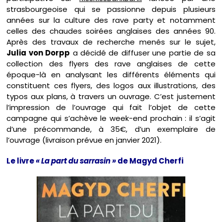
strasbourgeoise qui se passionne depuis plusieurs
années sur la culture des rave party et notamment
celles des chaudes soirées anglaises des années 90.
Après des travaux de recherche menés sur le sujet,
Julia von Dorpp
a décidé de diffuser une partie de sa
collection des flyers des rave anglaises de cette
époque-là en analysant les différents éléments qui
constituent ces flyers, des logos aux illustrations, des
typos aux plans, à travers un ouvrage. C’est justement
l’impression de l’ouvrage qui fait l’objet de cette
campagne qui s’achève le week-end prochain : il s’agit
d’une précommande, à 35€, d’un exemplaire de
l’ouvrage (livraison prévue en janvier 2021).
Le livre
« La part du sarrasin »
de Magyd Cherfi