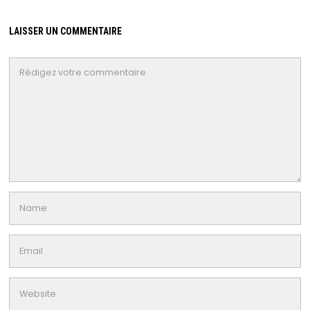
LAISSER UN COMMENTAIRE