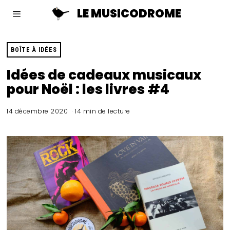
LE MUSICODROME
BOÎTE À IDÉES
Idées de cadeaux musicaux
pour Noël : les livres #4
14 décembre 2020
14 min de lecture