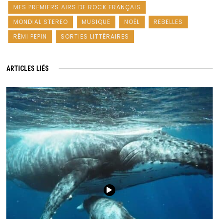
MES PREMIERS AIRS DE ROCK FRANÇAIS
MONDIAL STEREO
MUSIQUE
NOËL
REBELLES
RÉMI PEPIN
SORTIES LITTÉRAIRES
ARTICLES LIÉS