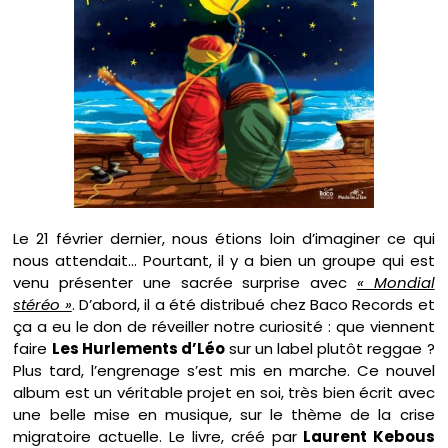
Le 21 février dernier, nous étions loin d’imaginer ce qui
nous attendait… Pourtant, il y a bien un groupe qui est
venu présenter une sacrée surprise avec
« Mondial
stéréo »
. D’abord, il a été distribué chez Baco Records et
ça a eu le don de réveiller notre curiosité : que viennent
faire
Les Hurlements d’Léo
sur un label plutôt reggae ?
Plus tard, l’engrenage s’est mis en marche. Ce nouvel
album est un véritable projet en soi, très bien écrit avec
une belle mise en musique, sur le thème de la crise
migratoire actuelle. Le livre, créé par
Laurent Kebous