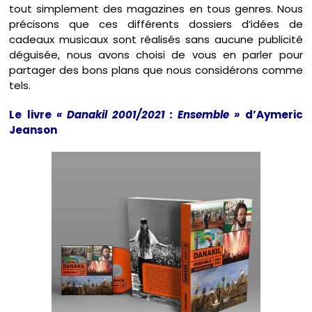
tout simplement des magazines en tous genres. Nous
précisons que ces différents dossiers d’idées de
cadeaux musicaux sont réalisés sans aucune publicité
déguisée, nous avons choisi de vous en parler pour
partager des bons plans que nous considérons comme
tels.
Le livre
« Danakil 2001/2021 : Ensemble »
d’Aymeric
Jeanson