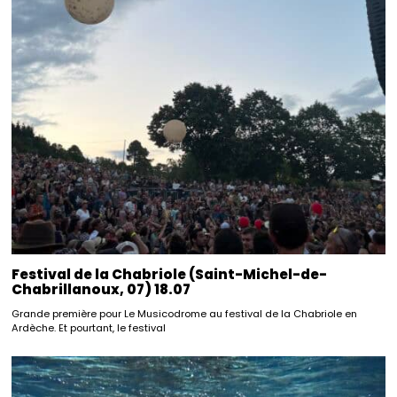
Festival de la Chabriole (Saint-Michel-de-
Chabrillanoux, 07) 18.07
Grande première pour Le Musicodrome au festival de la Chabriole en
Ardèche. Et pourtant, le festival