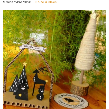
9 décembre 2020
Boîte à idées