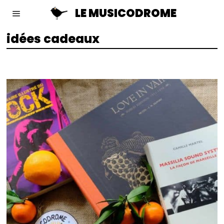
LE MUSICODROME
idées cadeaux