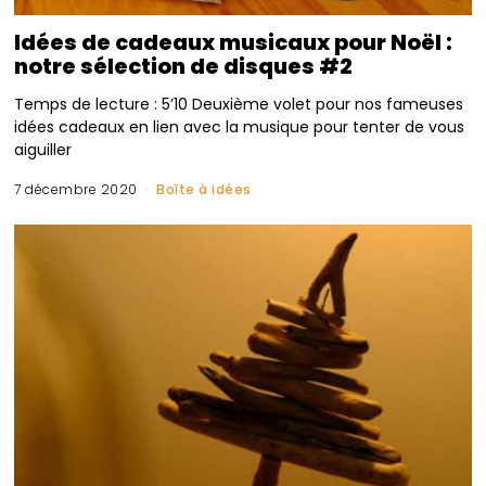
Idées de cadeaux musicaux pour Noël :
notre sélection de disques #2
Temps de lecture : 5’10 Deuxième volet pour nos fameuses
idées cadeaux en lien avec la musique pour tenter de vous
aiguiller
7 décembre 2020
Boîte à idées