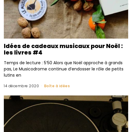
Idées de cadeaux musicaux pour Noël :
les livres #4
Temps de lecture : 5’50 Alors que Noël approche à grands
pas, Le Musicodrome continue d’endosser le rôle de petits
lutins en
14 décembre 2020
Boîte à idées