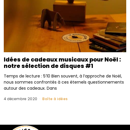
Idées de cadeaux musicaux pour Noël :
notre sélection de disques #1
Temps de lecture : 5’10 Bien souvent, à l’approche de Noël,
nous sommes confrontés à ces éternels questionnements
autour des cadeaux. Dans
4 décembre 2020
Boîte à idées