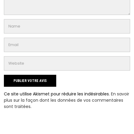
Ce site utilise Akismet pour réduire les indésirables.
En savoir
plus sur la façon dont les données de vos commentaires
sont traitées
.