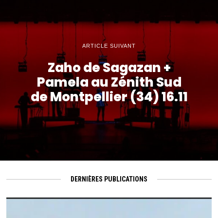
ARTICLE SUIVANT
Zaho de Sagazan +
Pamela au Zénith Sud
de Montpellier (34) 16.11
DERNIÈRES PUBLICATIONS