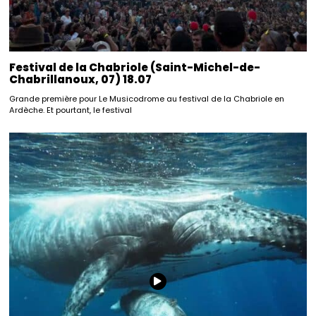
Festival de la Chabriole (Saint-Michel-de-
Chabrillanoux, 07) 18.07
Grande première pour Le Musicodrome au festival de la Chabriole en
Ardèche. Et pourtant, le festival