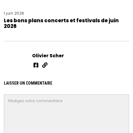
1 juin 2026
Les bons plans concerts et festivals de juin
2026
Olivier Scher
LAISSER UN COMMENTAIRE