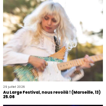
29 juillet 2026
Au Large Festival, nous revoilà ! (Marseille, 13)
25.06