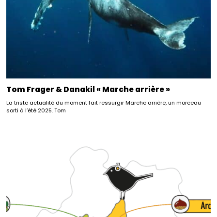
Tom Frager & Danakil « Marche arrière »
La triste actualité du moment fait ressurgir Marche arrière, un morceau
sorti à l’été 2025. Tom