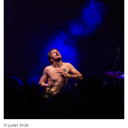
10 juillet 2026