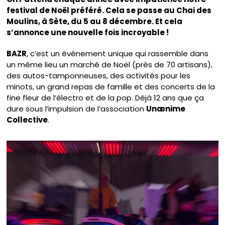
festival de Noël préféré. Cela se passe au Chai des
Moulins, à Sète, du 5 au 8 décembre. Et cela
s’annonce une nouvelle fois incroyable !
BAZR
, c’est un événement unique qui rassemble dans
un même lieu un marché de Noël (près de 70 artisans),
des autos-tamponneuses, des activités pour les
minots, un grand repas de famille et des concerts de la
fine fleur de l’électro et de la pop. Déjà 12 ans que ça
dure sous l’impulsion de l’association
Unænime
Collective
.