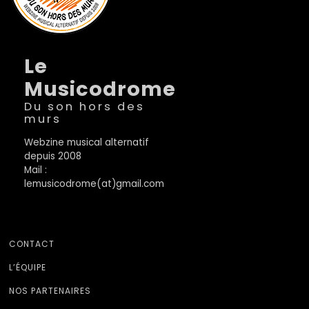
Le
Musicodrome
Du son hors des
murs
Webzine musical alternatif
depuis 2008
Mail :
lemusicodrome(at)gmail.com
CONTACT
L’ÉQUIPE
NOS PARTENAIRES