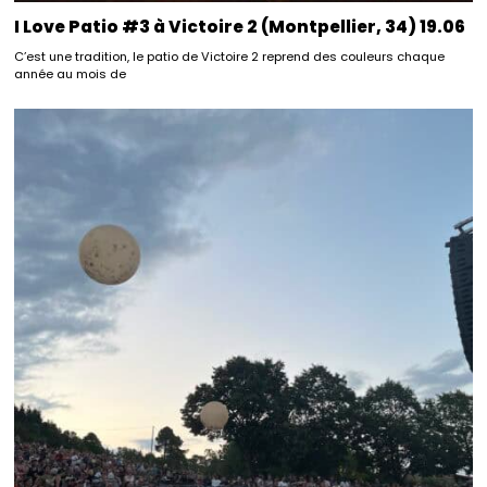
I Love Patio #3 à Victoire 2 (Montpellier, 34) 19.06
C’est une tradition, le patio de Victoire 2 reprend des couleurs chaque
année au mois de