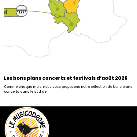
Les bons plans concerts et festivals d’août 2026
Comme chaque mois, nous vous proposons notre sélection de bons plans
concerts dans le sud de