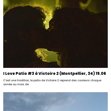
I Love Patio #3 à Victoire 2 (Montpellier, 34) 19.06
C’est une tradition, le patio de Victoire 2 reprend des couleurs chaque
année au mois de