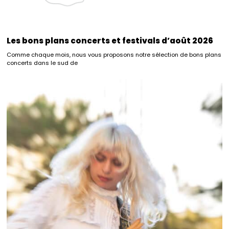
Les bons plans concerts et festivals d’août 2026
Comme chaque mois, nous vous proposons notre sélection de bons plans
concerts dans le sud de