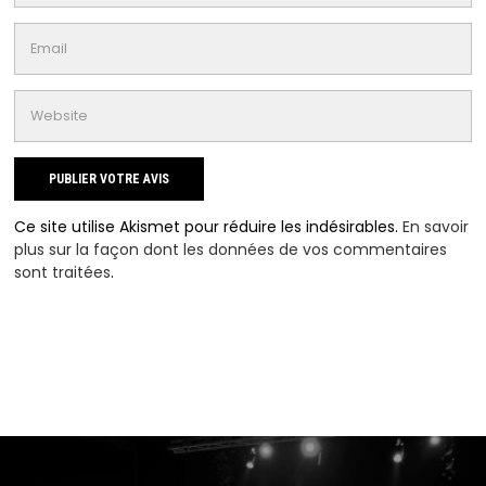
Ce site utilise Akismet pour réduire les indésirables.
En savoir
plus sur la façon dont les données de vos commentaires
sont traitées
.