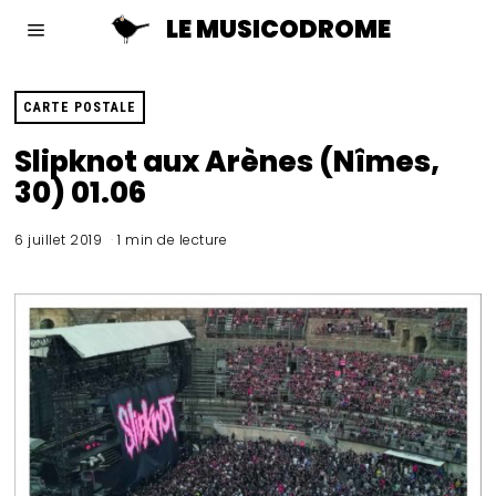
LE MUSICODROME
CARTE POSTALE
Slipknot aux Arènes (Nîmes,
30) 01.06
6 juillet 2019
1 min de lecture