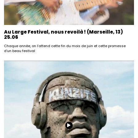
Au Large Festival, nous revoilà ! (Marseille, 13)
25.06
Chaque année, on l’attend cette fin du mois de juin et cette promesse
d’un beau festival