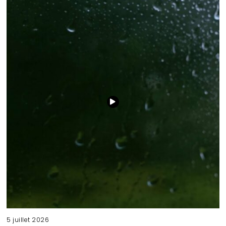
5 juillet 2026