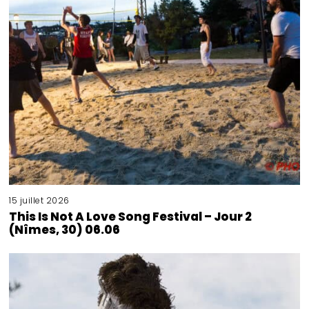
15 juillet 2026
This Is Not A Love Song Festival – Jour 2
(Nîmes, 30) 06.06