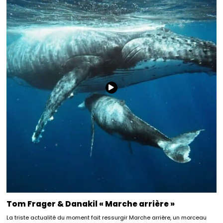
Tom Frager & Danakil « Marche arrière »
La triste actualité du moment fait ressurgir Marche arrière, un morceau