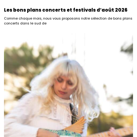
Les bons plans concerts et festivals d’août 2026
Comme chaque mois, nous vous proposons notre sélection de bons plans
concerts dans le sud de