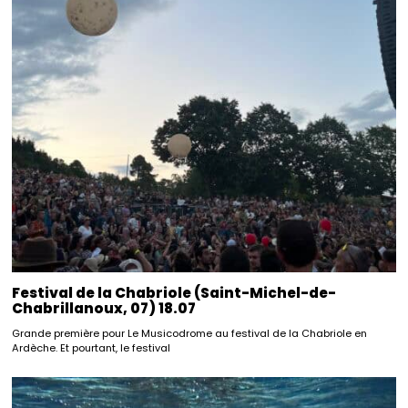
Festival de la Chabriole (Saint-Michel-de-
Chabrillanoux, 07) 18.07
Grande première pour Le Musicodrome au festival de la Chabriole en
Ardèche. Et pourtant, le festival