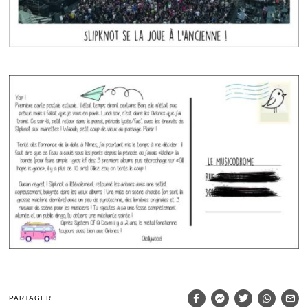
PARTAGER