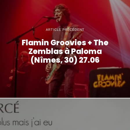
ARTICLE PRÉCÉDENT
Flamin Groovies + The
Zemblas à Paloma
(Nîmes, 30) 27.06