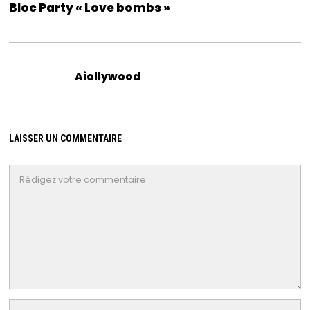
Bloc Party « Love bombs »
Aiollywood
LAISSER UN COMMENTAIRE