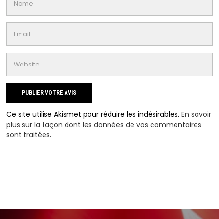
Ce site utilise Akismet pour réduire les indésirables.
En savoir
plus sur la façon dont les données de vos commentaires
sont traitées
.