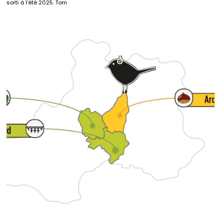
sorti à l’été 2025. Tom