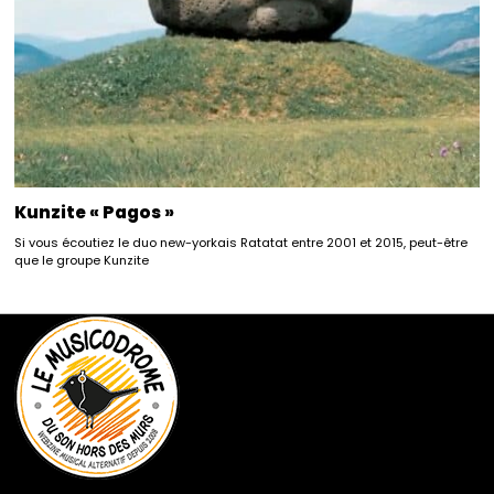
Kunzite « Pagos »
Si vous écoutiez le duo new-yorkais Ratatat entre 2001 et 2015, peut-être
que le groupe Kunzite