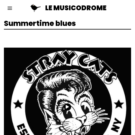
LE MUSICODROME
Summertime blues