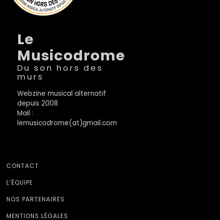
Le
Musicodrome
Du son hors des
murs
Webzine musical alternatif
depuis 2008
Mail :
lemusicodrome(at)gmail.com
CONTACT
L’ÉQUIPE
NOS PARTENAIRES
MENTIONS LÉGALES