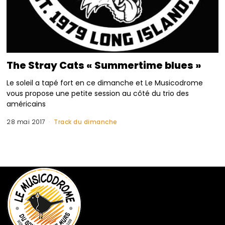
The Stray Cats « Summertime blues »
Le soleil a tapé fort en ce dimanche et Le Musicodrome
vous propose une petite session au côté du trio des
américains
28 mai 2017
Track du dimanche