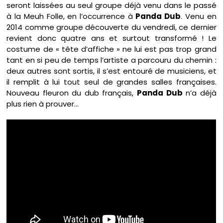
seront laissées au seul groupe déjà venu dans le passé
à la Meuh Folle, en l’occurrence à
Panda Dub
. Venu en
2014 comme groupe découverte du vendredi, ce dernier
revient donc quatre ans et surtout transformé ! Le
costume de « tête d’affiche » ne lui est pas trop grand
tant en si peu de temps l’artiste a parcouru du chemin :
deux autres sont sortis, il s’est entouré de musiciens, et
il remplit à lui tout seul de grandes salles françaises.
Nouveau fleuron du dub français,
Panda Dub
n’a déjà
plus rien à prouver…