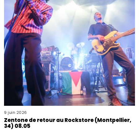
9 juin 2026
Zentone de retour au Rockstore (Montpellier,
34) 08.05