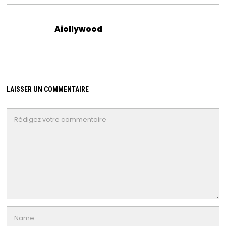
Aiollywood
LAISSER UN COMMENTAIRE