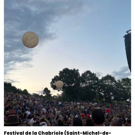
Festival de la Chabriole (Saint-Michel-de-
Chabrillanoux, 07) 18.07