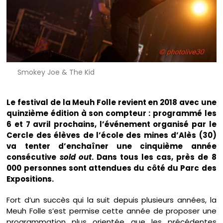
Smokey Joe & The Kid
Le festival de la Meuh Folle revient en 2018 avec une
quinzième édition à son compteur : programmé les
6 et 7 avril prochains, l’événement organisé par le
Cercle des élèves de l’école des mines d’Alès (30)
va tenter d’enchaîner une cinquième année
consécutive
sold out
. Dans tous les cas, près de 8
000 personnes sont attendues du côté du Parc des
Expositions.
Fort d’un succès qui la suit depuis plusieurs années, la
Meuh Folle s’est permise cette année de proposer une
programmation plus orientée que les précédentes