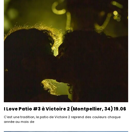
I Love Patio #3 à Victoire 2 (Montpellier, 34) 19.06
C’est une tradition, le patio de Victoire 2 reprend des couleurs chaque
année au mois de