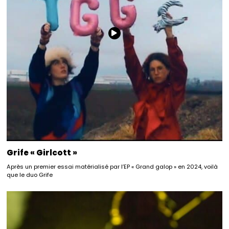
Grife « Girlcott »
Après un premier essai matérialisé par l’EP « Grand galop » en 2024, voilà
que le duo Grife