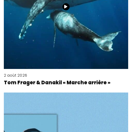
2 août 2026
Tom Frager & Danakil « Marche arrière »