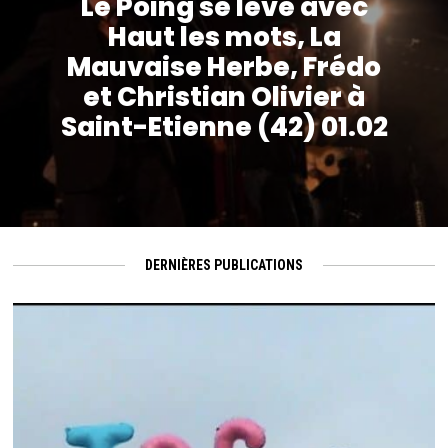
Haut les mots, La
Mauvaise Herbe, Frédo
et Christian Olivier à
Saint-Etienne (42) 01.02
DERNIÈRES PUBLICATIONS