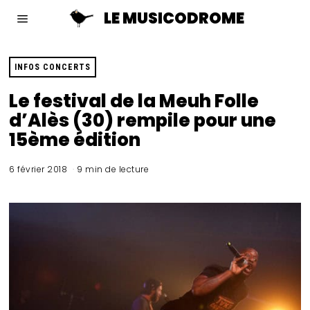
LE MUSICODROME
INFOS CONCERTS
Le festival de la Meuh Folle
d’Alès (30) rempile pour une
15ème édition
6 février 2018
9 min de lecture