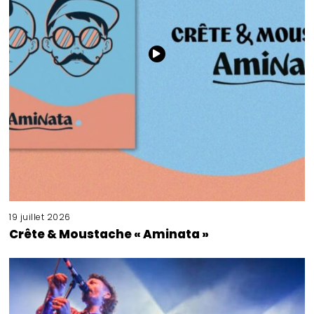
19 juillet 2026
Crête & Moustache « Aminata »