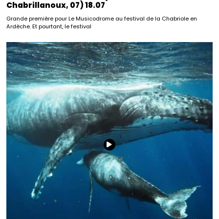
Grande première pour Le Musicodrome au festival de la Chabriole en
Ardèche. Et pourtant, le festival