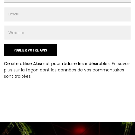
Ce site utilise Akismet pour réduire les indésirables.
En savoir
plus sur la façon dont les données de vos commentaires
sont traitées
.