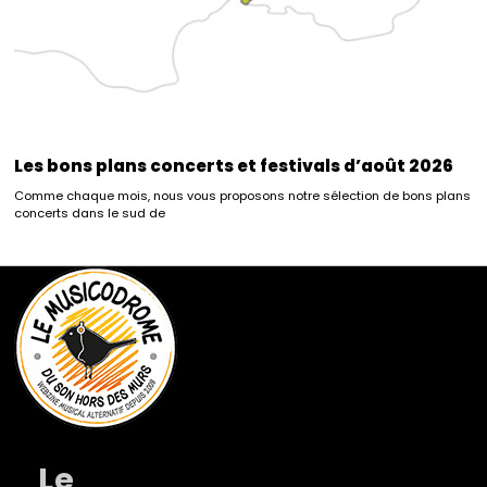
Les bons plans concerts et festivals d’août 2026
Comme chaque mois, nous vous proposons notre sélection de bons plans
concerts dans le sud de
Le
Musicodrome