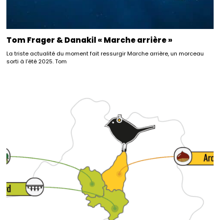
Tom Frager & Danakil « Marche arrière »
La triste actualité du moment fait ressurgir Marche arrière, un morceau
sorti à l’été 2025. Tom