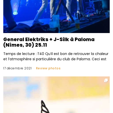
General Elektriks + J-Silk à Paloma
(Nîmes, 30) 25.11
Temps de lecture : 1’40 Qu’il est bon de retrouver la chaleur
et l’atmosphère si particulière du club de Paloma. Ceci est
17 décembre 2021
Review photos