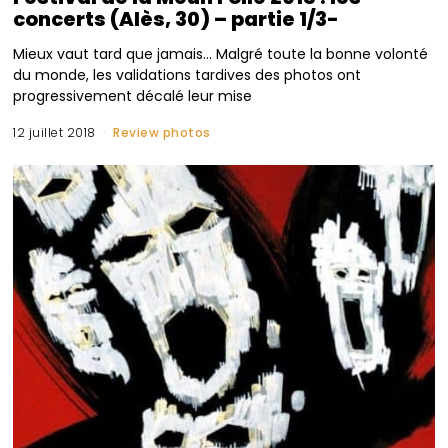
concerts (Alès, 30) – partie 1/3-
Mieux vaut tard que jamais… Malgré toute la bonne volonté
du monde, les validations tardives des photos ont
progressivement décalé leur mise
12 juillet 2018
Review photos