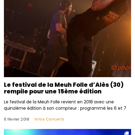
Le festival de la Meuh Folle d’Alès (30)
rempile pour une 15ème édition
Le festival de la Meuh Folle revient en 2018 avec une
quinzième édition à son compteur : programmé les 6 et 7
6 février 2018
Infos Concerts