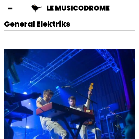
LE MUSICODROME
General Elektriks