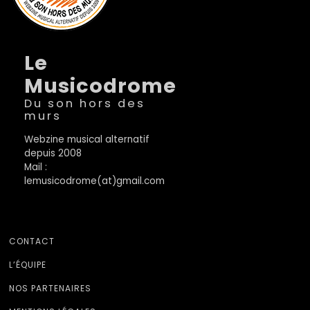
Le
Musicodrome
Du son hors des
murs
Webzine musical alternatif
depuis 2008
Mail :
lemusicodrome(at)gmail.com
CONTACT
L’ÉQUIPE
NOS PARTENAIRES