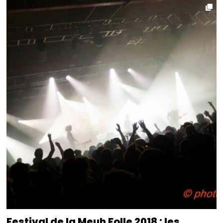
Festival de la Meuh Folle 2018 : les