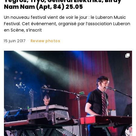
Nam Nam (Apt, 84) 25.05
Un nouveau festival vient de voir le jour : le Luberon Music
Festival. Cet événement, organisé par l’association Luberon
en Scène, s’inscrit
15 juin 2017
Review photos