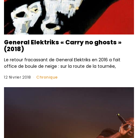
General Elektriks « Carry no ghosts »
(2018)
Le retour fracassant de General Elektriks en 2016 a fait
office de boule de neige : sur la route de la tournée,
12 février 2018
Chronique