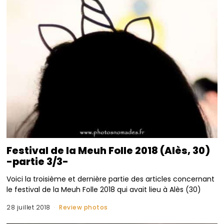
Festival de la Meuh Folle 2018 (Alès, 30)
-partie 3/3-
Voici la troisième et dernière partie des articles concernant
le festival de la Meuh Folle 2018 qui avait lieu à Alès (30)
28 juillet 2018
Review photos