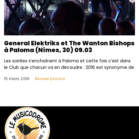
General Elektriks et The Wanton Bishops
à Paloma (Nîmes, 30) 09.03
Les soirées s’enchaînent à Paloma et cette fois c’est dans
le Club que chacun va en découdre : 2016 est synonyme de
15 mars 2016
Review photos