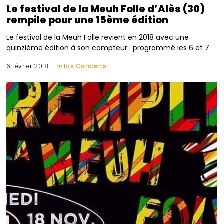
Le festival de la Meuh Folle d’Alès (30)
rempile pour une 15ème édition
Le festival de la Meuh Folle revient en 2018 avec une
quinzième édition à son compteur : programmé les 6 et 7
6 février 2018
Infos Concerts