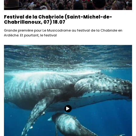
Festival de la Chabriole (Saint-Michel-de-
Chabrillanoux, 07) 18.07
Grande première pour Le Musicodrome au festival de la Chabriole en
Ardèche. Et pourtant, le festival