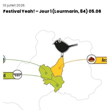
10 juillet 2026
Festival Yeah! – Jour 1 (Lourmarin, 84) 05.06