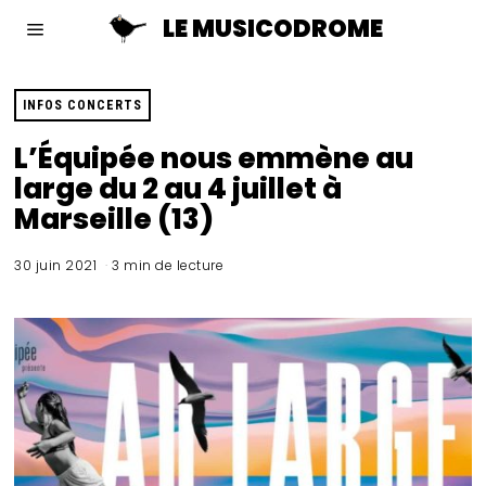
LE MUSICODROME
INFOS CONCERTS
L’Équipée nous emmène au
large du 2 au 4 juillet à
Marseille (13)
30 juin 2021
3 min de lecture