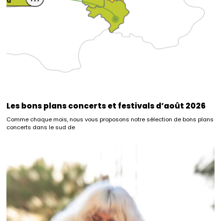
Les bons plans concerts et festivals d’août 2026
Comme chaque mois, nous vous proposons notre sélection de bons plans
concerts dans le sud de