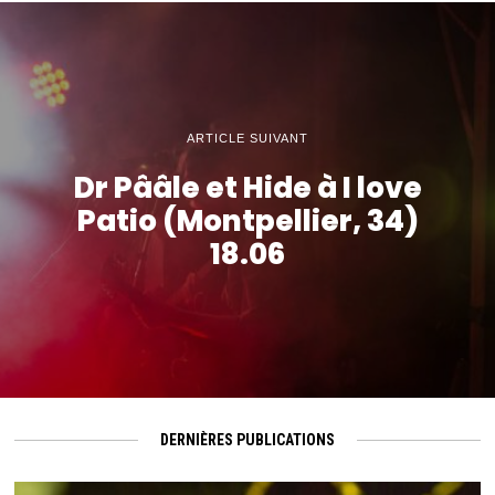
ARTICLE SUIVANT
Dr Pââle et Hide à I love
Patio (Montpellier, 34)
18.06
DERNIÈRES PUBLICATIONS