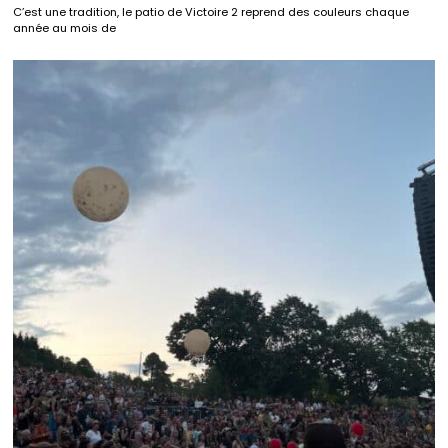
C’est une tradition, le patio de Victoire 2 reprend des couleurs chaque
année au mois de