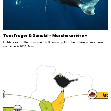
Tom Frager & Danakil « Marche arrière »
La triste actualité du moment fait ressurgir Marche arrière, un morceau
sorti à l’été 2025. Tom