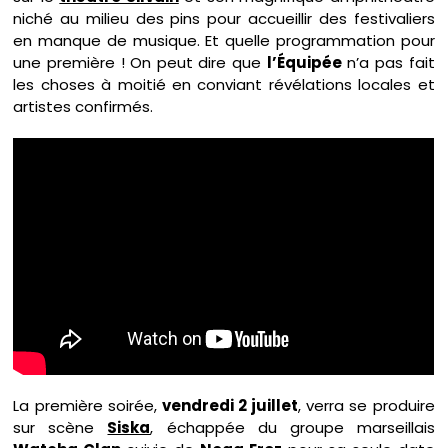
niché au milieu des pins pour accueillir des festivaliers
en manque de musique. Et quelle programmation pour
une première ! On peut dire que
l’Équipée
n’a pas fait
les choses à moitié en conviant révélations locales et
artistes confirmés.
La première soirée,
vendredi 2 juillet
, verra se produire
sur scène
Siska
, échappée du groupe marseillais