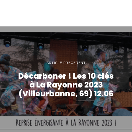
ARTICLE PRÉCÉDENT
Décarboner ! Les 10 clés
à La Rayonne 2023
(Villeurbanne, 69) 12.06