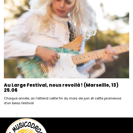
Au Large Festival, nous revoilà ! (Marseille, 13)
25.06
Chaque année, on l’attend cette fin du mois de juin et cette promesse
d’un beau festival