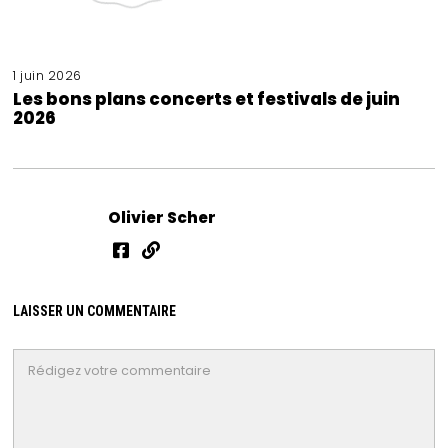
1 juin 2026
Les bons plans concerts et festivals de juin
2026
Olivier Scher
LAISSER UN COMMENTAIRE