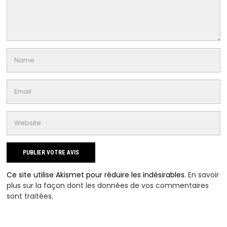
Ce site utilise Akismet pour réduire les indésirables.
En savoir
plus sur la façon dont les données de vos commentaires
sont traitées
.