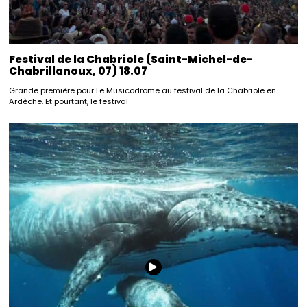
Festival de la Chabriole (Saint-Michel-de-
Chabrillanoux, 07) 18.07
Grande première pour Le Musicodrome au festival de la Chabriole en
Ardèche. Et pourtant, le festival