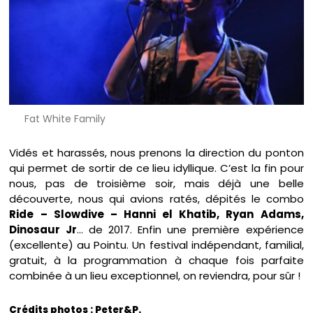
Fat White Family
Vidés et harassés, nous prenons la direction du ponton
qui permet de sortir de ce lieu idyllique. C’est la fin pour
nous, pas de troisième soir, mais déjà une belle
découverte, nous qui avions ratés, dépités le combo
Ride – Slowdive – Hanni el Khatib, Ryan Adams,
Dinosaur Jr
… de 2017. Enfin une première expérience
(excellente) au Pointu. Un festival indépendant, familial,
gratuit, à la programmation à chaque fois parfaite
combinée à un lieu exceptionnel, on reviendra, pour sûr !
Crédits photos : Peter&P.