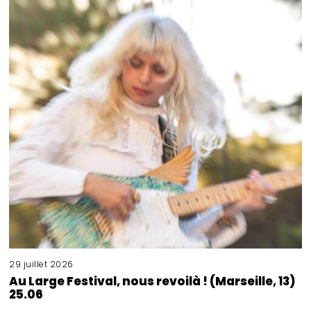
29 juillet 2026
Au Large Festival, nous revoilà ! (Marseille, 13)
25.06