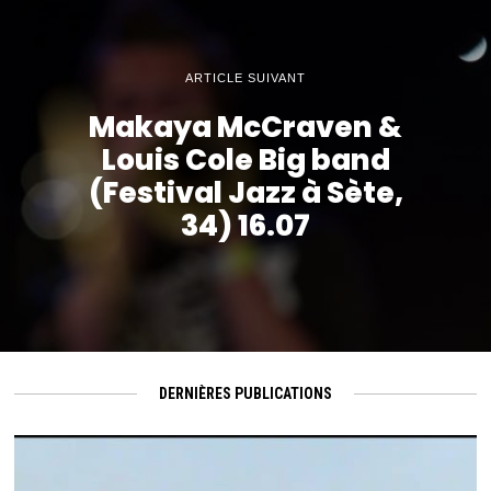
ARTICLE SUIVANT
Makaya McCraven &
Louis Cole Big band
(Festival Jazz à Sète,
34) 16.07
DERNIÈRES PUBLICATIONS