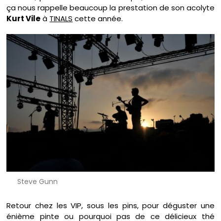
ça nous rappelle beaucoup la prestation de son acolyte
Kurt Vile
à
TINALS
cette année.
Steve Gunn
Retour chez les VIP, sous les pins, pour déguster une
énième pinte ou pourquoi pas de ce délicieux thé