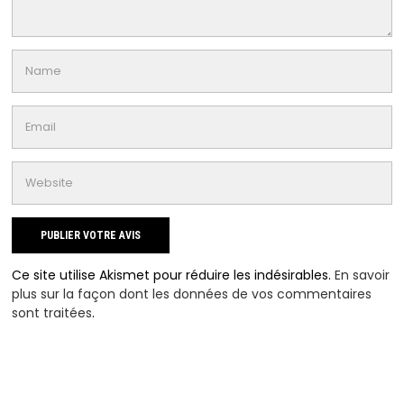
Ce site utilise Akismet pour réduire les indésirables.
En savoir
plus sur la façon dont les données de vos commentaires
sont traitées
.