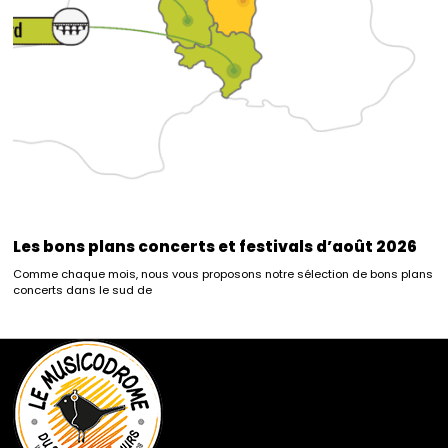
Les bons plans concerts et festivals d’août 2026
Comme chaque mois, nous vous proposons notre sélection de bons plans
concerts dans le sud de