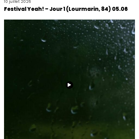
10 juillet 2026
Festival Yeah! – Jour 1 (Lourmarin, 84) 05.06