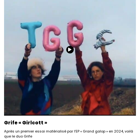
Grife « Girlcott »
Après un premier essai matérialisé par l’EP « Grand galop » en 2024, voilà
que le duo Grife