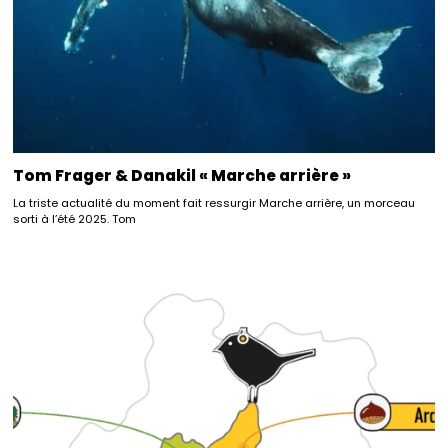
Tom Frager & Danakil « Marche arrière »
La triste actualité du moment fait ressurgir Marche arrière, un morceau
sorti à l’été 2025. Tom