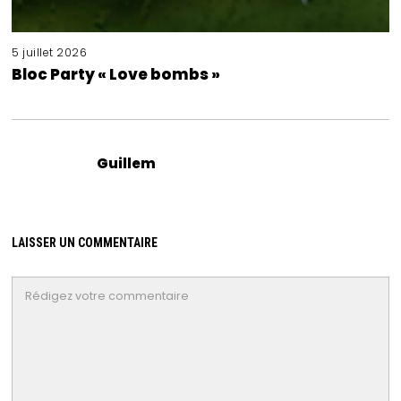
5 juillet 2026
Bloc Party « Love bombs »
Guillem
LAISSER UN COMMENTAIRE