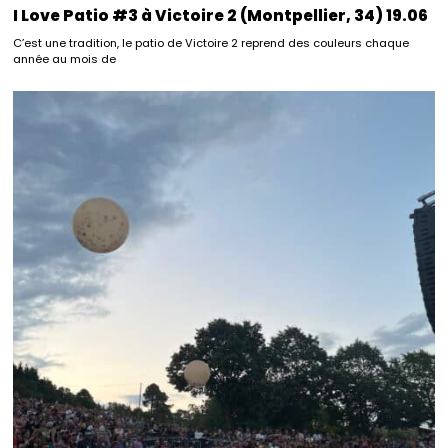
I Love Patio #3 à Victoire 2 (Montpellier, 34) 19.06
C’est une tradition, le patio de Victoire 2 reprend des couleurs chaque
année au mois de