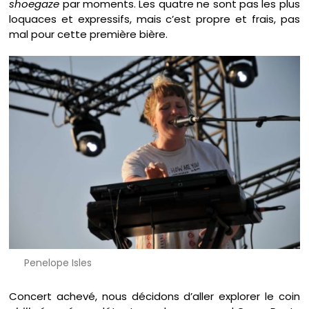
shoegaze
par moments. Les quatre ne sont pas les plus
loquaces et expressifs, mais c’est propre et frais, pas
mal pour cette première bière.
Penelope Isles
Concert achevé, nous décidons d’aller explorer le coin