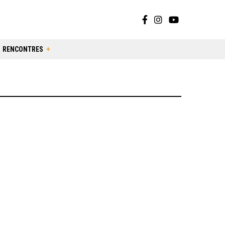
RENCONTRES