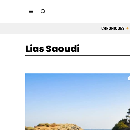
CHRONIQUES
Lias Saoudi