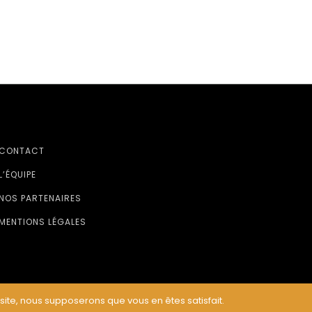
CONTACT
L’ÉQUIPE
NOS PARTENAIRES
MENTIONS LÉGALES
 site, nous supposerons que vous en êtes satisfait.