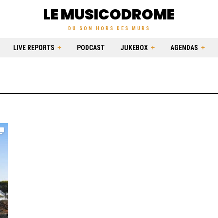
LE MUSICODROME
DU SON HORS DES MURS
LIVE REPORTS
PODCAST
JUKEBOX
AGENDAS