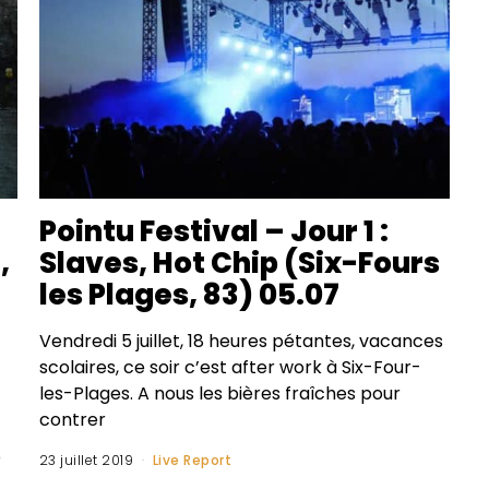
Pointu Festival – Jour 1 :
,
Slaves, Hot Chip (Six-Fours
les Plages, 83) 05.07
Vendredi 5 juillet, 18 heures pétantes, vacances
scolaires, ce soir c’est after work à Six-Four-
les-Plages. A nous les bières fraîches pour
contrer
e
23 juillet 2019
Live Report