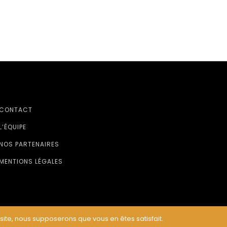
CONTACT
L’ÉQUIPE
NOS PARTENAIRES
MENTIONS LÉGALES
 site, nous supposerons que vous en êtes satisfait.