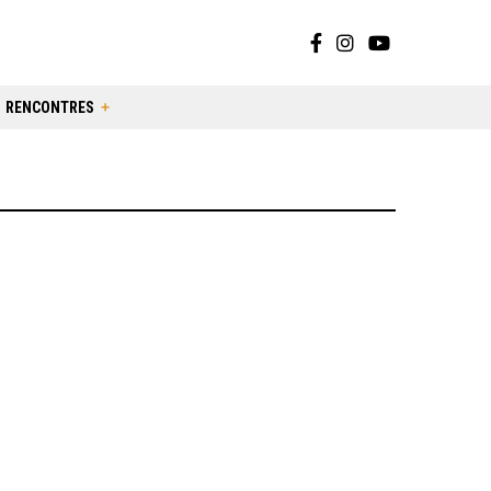
RENCONTRES