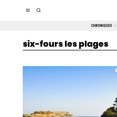
CHRONIQUES
six-fours les plages