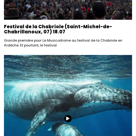
Festival de la Chabriole (Saint-Michel-de-
Chabrillanoux, 07) 18.07
Grande première pour Le Musicodrome au festival de la Chabriole en
Ardèche. Et pourtant, le festival