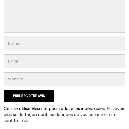
Ce site utilise Akismet pour réduire les indésirables.
En savoir
plus sur la façon dont les données de vos commentaires
sont traitées
.