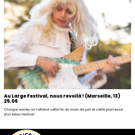
Au Large Festival, nous revoilà ! (Marseille, 13)
25.06
Chaque année, on l’attend cette fin du mois de juin et cette promesse
d’un beau festival