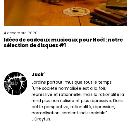
4 décembre 2020
Idées de cadeaux musicaux pour Noël : notre
sélection de disques #1
Jack'
Jardins partout, musique tout le temps.
"Une société normalisée est à la fois
répressive et rationnelle, mais la rationalité la
rend plus normalisée et plus répressive. Dans
cette perspective, rationalité, répression,
normalisation, seraient indissociable"
J.Dreyfus.