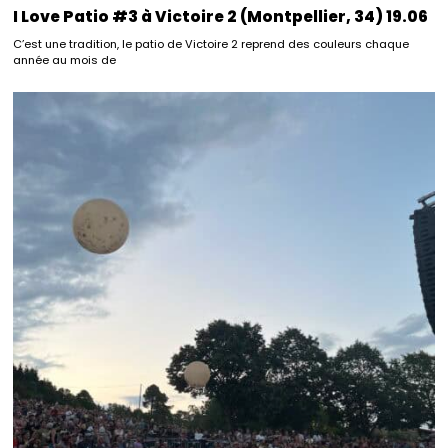
I Love Patio #3 à Victoire 2 (Montpellier, 34) 19.06
C’est une tradition, le patio de Victoire 2 reprend des couleurs chaque
année au mois de