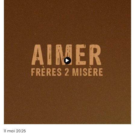
11 mai 2025