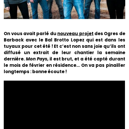
On vous avait parlé du
nouveau projet
des Ogres de
Barback avec le Bal Brotto Lopez qui est dans les
tuyaux pour cet été ! Et c’est non sans joie qu’ils ont
diffusé un extrait de leur chantier la semaine
dernière.
Mon Pays
, il est brut, et a été capté durant
le mois de février en résidence… On va pas pinailler
longtemps : bonne écoute !