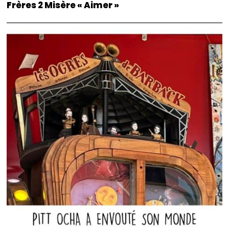
Frères 2 Misère « Aimer »