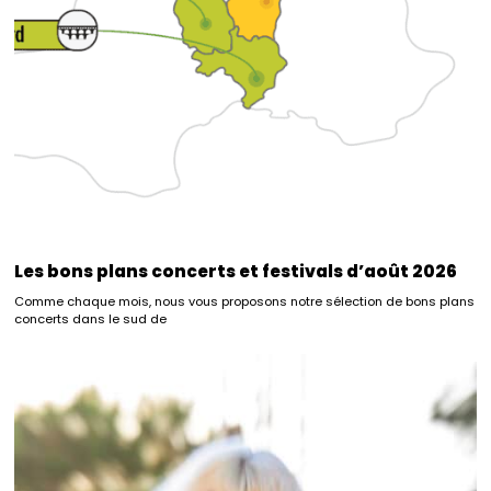
Les bons plans concerts et festivals d’août 2026
Comme chaque mois, nous vous proposons notre sélection de bons plans
concerts dans le sud de