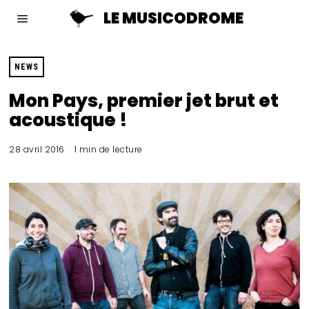
LE MUSICODROME
NEWS
Mon Pays, premier jet brut et
acoustique !
28 avril 2016
1 min de lecture