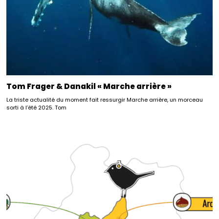
Tom Frager & Danakil « Marche arrière »
La triste actualité du moment fait ressurgir Marche arrière, un morceau
sorti à l’été 2025. Tom