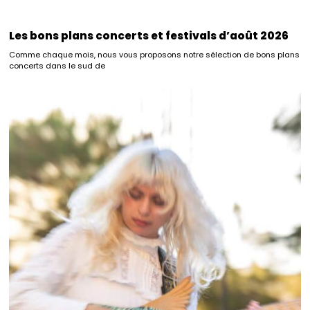
Les bons plans concerts et festivals d’août 2026
Comme chaque mois, nous vous proposons notre sélection de bons plans
concerts dans le sud de