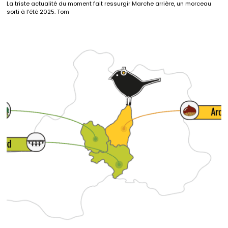
La triste actualité du moment fait ressurgir Marche arrière, un morceau
sorti à l’été 2025. Tom