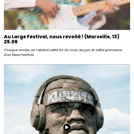
Au Large Festival, nous revoilà ! (Marseille, 13)
25.06
Chaque année, on l’attend cette fin du mois de juin et cette promesse
d’un beau festival