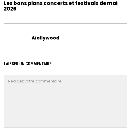
Les bons plans concerts et festivals de mai
2026
Aiollywood
LAISSER UN COMMENTAIRE