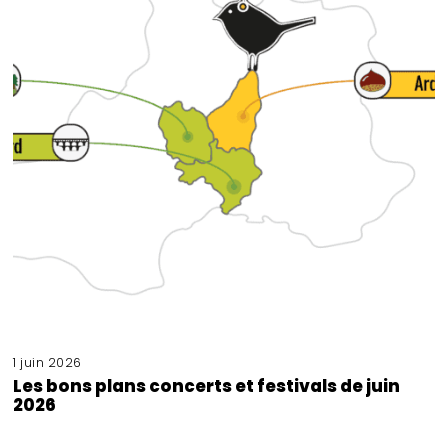
1 juin 2026
Les bons plans concerts et festivals de juin
2026