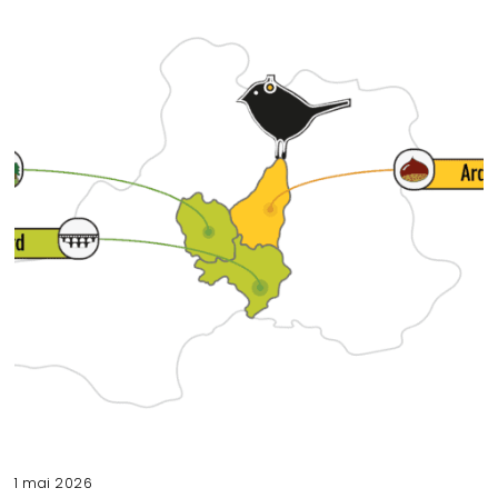
1 mai 2026