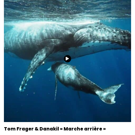
Tom Frager & Danakil « Marche arrière »