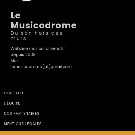
Le
Musicodrome
Du son hors des
murs
Webzine musical alternatif
depuis 2008
Mail :
lemusicodrome(at)gmail.com
CONTACT
L’ÉQUIPE
NOS PARTENAIRES
MENTIONS LÉGALES