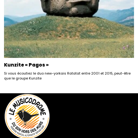
Kunzite « Pagos »
Si vous écoutiez le duo new-yorkais Ratatat entre 2001 et 2015, peut-être
que le groupe Kunzite