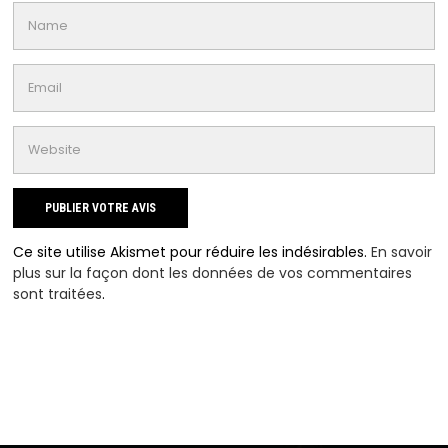
Ce site utilise Akismet pour réduire les indésirables.
En savoir
plus sur la façon dont les données de vos commentaires
sont traitées
.