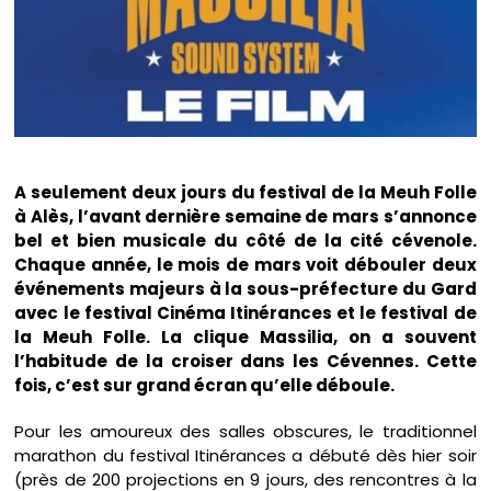
A seulement deux jours du festival de la Meuh Folle
à Alès, l’avant dernière semaine de mars s’annonce
bel et bien musicale du côté de la cité cévenole.
Chaque année, le mois de mars voit débouler deux
événements majeurs à la sous-préfecture du Gard
avec le festival Cinéma Itinérances et le festival de
la Meuh Folle. La clique Massilia, on a souvent
l’habitude de la croiser dans les Cévennes. Cette
fois, c’est sur grand écran qu’elle déboule.
Pour les amoureux des salles obscures, le traditionnel
marathon du festival Itinérances a débuté dès hier soir
(près de 200 projections en 9 jours, des rencontres à la