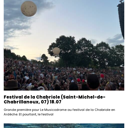
Festival de la Chabriole (Saint-Michel-de-
Chabrillanoux, 07) 18.07
Grande première pour Le Musicodrome au festival de la Chabriole en
Ardèche. Et pourtant, le festival