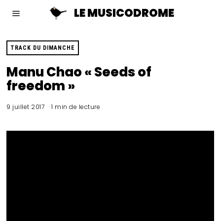
LE MUSICODROME
TRACK DU DIMANCHE
Manu Chao « Seeds of
freedom »
9 juillet 2017
1 min de lecture