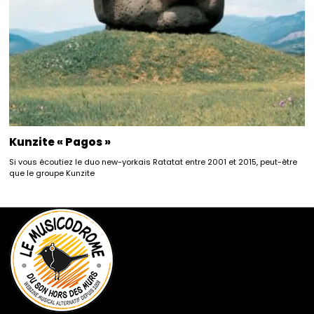
Kunzite « Pagos »
Si vous écoutiez le duo new-yorkais Ratatat entre 2001 et 2015, peut-être
que le groupe Kunzite