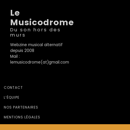
Le
Musicodrome
Du son hors des
murs
Webzine musical alternatif
depuis 2008
Mail :
lemusicodrome(at)gmail.com
CONTACT
L’ÉQUIPE
NOS PARTENAIRES
MENTIONS LÉGALES