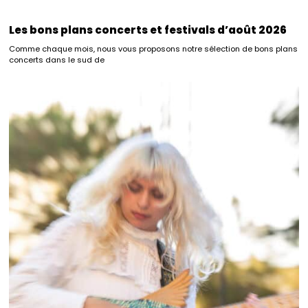
Les bons plans concerts et festivals d’août 2026
Comme chaque mois, nous vous proposons notre sélection de bons plans
concerts dans le sud de