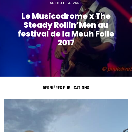
ARTICLE SUIVANT
Le Musicodrome x The
Steady Rollin’Men au
festival de la Meuh Folle
2017
DERNIÈRES PUBLICATIONS