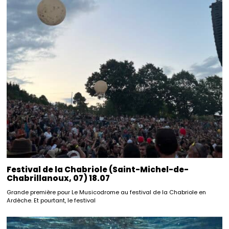
Festival de la Chabriole (Saint-Michel-de-
Chabrillanoux, 07) 18.07
Grande première pour Le Musicodrome au festival de la Chabriole en
Ardèche. Et pourtant, le festival