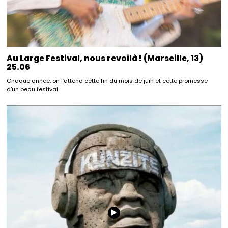
Au Large Festival, nous revoilà ! (Marseille, 13)
25.06
Chaque année, on l’attend cette fin du mois de juin et cette promesse
d’un beau festival