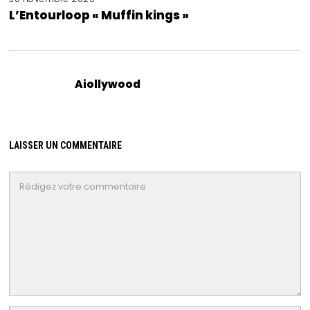
L’Entourloop « Muffin kings »
Aiollywood
LAISSER UN COMMENTAIRE