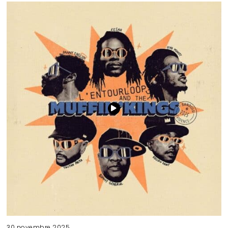
30 novembre 2025