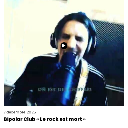
7 décembre 2025
Bipolar Club « Le rock est mort »