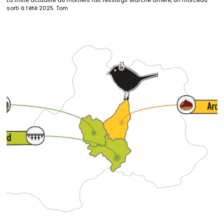
sorti à l’été 2025. Tom