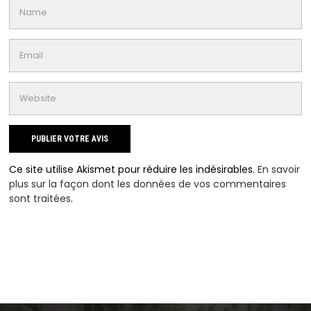
Ce site utilise Akismet pour réduire les indésirables.
En savoir
plus sur la façon dont les données de vos commentaires
sont traitées
.