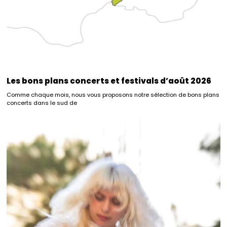
Les bons plans concerts et festivals d’août 2026
Comme chaque mois, nous vous proposons notre sélection de bons plans
concerts dans le sud de