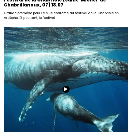
Chabrillanoux, 07) 18.07
Grande première pour Le Musicodrome au festival de la Chabriole en
Ardèche. Et pourtant, le festival