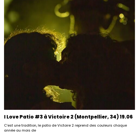
I Love Patio #3 à Victoire 2 (Montpellier, 34) 19.06
C’est une tradition, le patio de Victoire 2 reprend des couleurs chaque
année au mois de