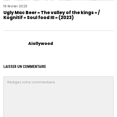
16 février 2023
Ugly Mac Beer « The valley of the kings » /
Kognitif « Soul food III » (2023)
Aiollywood
LAISSER UN COMMENTAIRE