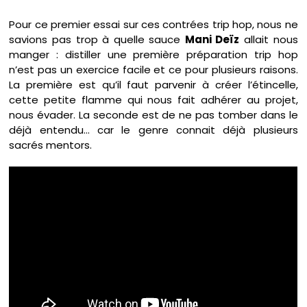
Pour ce premier essai sur ces contrées trip hop, nous ne
savions pas trop à quelle sauce
Mani Deïz
allait nous
manger : distiller une première préparation trip hop
n’est pas un exercice facile et ce pour plusieurs raisons.
La première est qu’il faut parvenir à créer l’étincelle,
cette petite flamme qui nous fait adhérer au projet,
nous évader. La seconde est de ne pas tomber dans le
déjà entendu… car le genre connait déjà plusieurs
sacrés mentors.