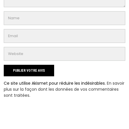
Ce site utilise Akismet pour réduire les indésirables.
En savoir
plus sur la façon dont les données de vos commentaires
sont traitées
.