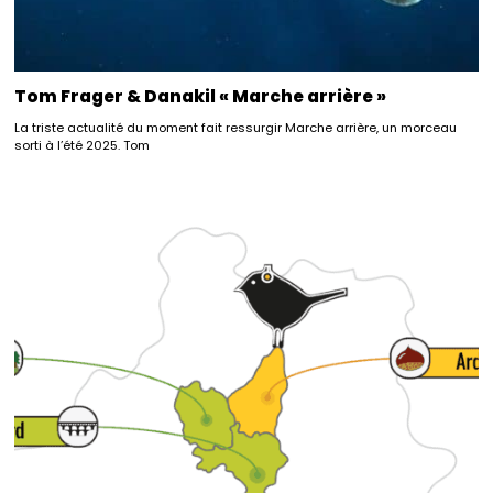
Tom Frager & Danakil « Marche arrière »
La triste actualité du moment fait ressurgir Marche arrière, un morceau
sorti à l’été 2025. Tom