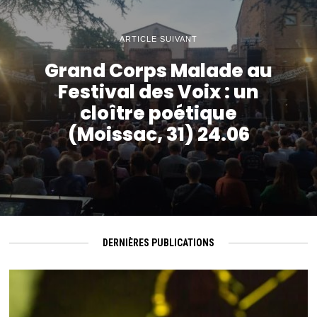
ARTICLE SUIVANT
Grand Corps Malade au
Festival des Voix : un
cloître poétique
(Moissac, 31) 24.06
DERNIÈRES PUBLICATIONS