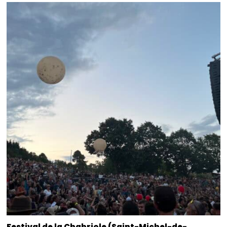
Festival de la Chabriole (Saint-Michel-de-