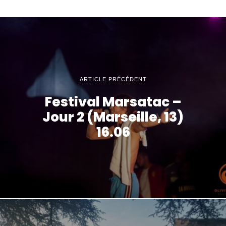
ARTICLE PRÉCÉDENT
Festival Marsatac –
Jour 2 (Marseille, 13)
16.06