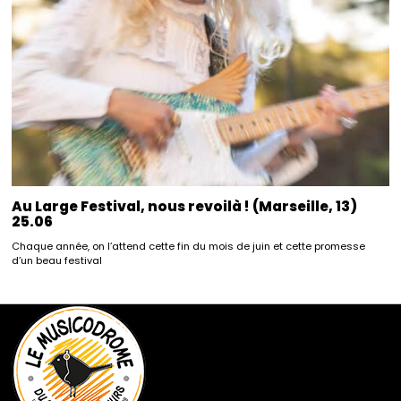
Au Large Festival, nous revoilà ! (Marseille, 13)
25.06
Chaque année, on l’attend cette fin du mois de juin et cette promesse
d’un beau festival