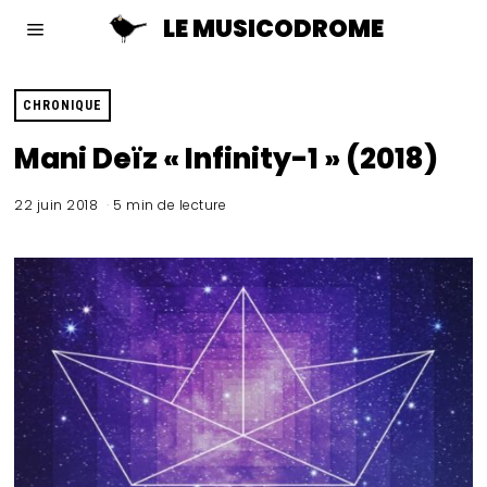
LE MUSICODROME
CHRONIQUE
Mani Deïz « Infinity-1 » (2018)
22 juin 2018
5 min de lecture