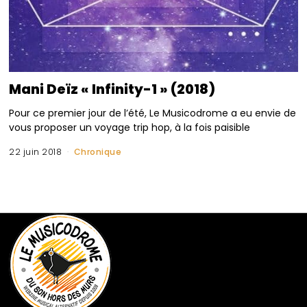
Mani Deïz « Infinity-1 » (2018)
Pour ce premier jour de l’été, Le Musicodrome a eu envie de
vous proposer un voyage trip hop, à la fois paisible
22 juin 2018
Chronique