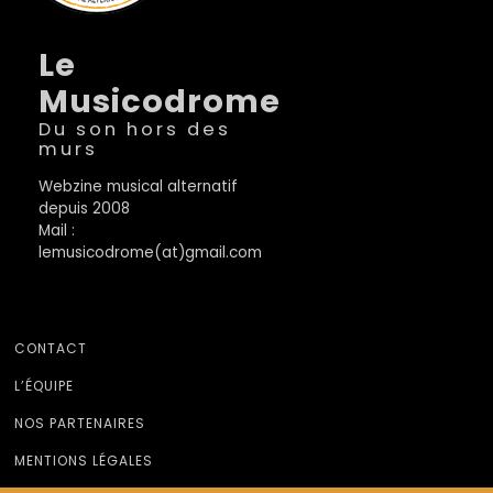
Le
Musicodrome
Du son hors des
murs
Webzine musical alternatif
depuis 2008
Mail :
lemusicodrome(at)gmail.com
CONTACT
L’ÉQUIPE
NOS PARTENAIRES
MENTIONS LÉGALES