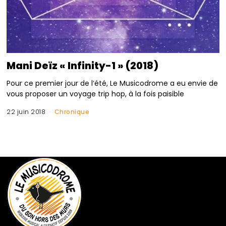
Mani Deïz « Infinity-1 » (2018)
Pour ce premier jour de l’été, Le Musicodrome a eu envie de
vous proposer un voyage trip hop, à la fois paisible
22 juin 2018
Chronique