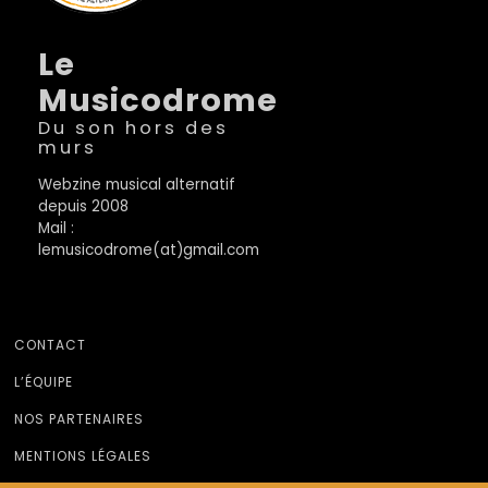
Le
Musicodrome
Du son hors des
murs
Webzine musical alternatif
depuis 2008
Mail :
lemusicodrome(at)gmail.com
CONTACT
L’ÉQUIPE
NOS PARTENAIRES
MENTIONS LÉGALES