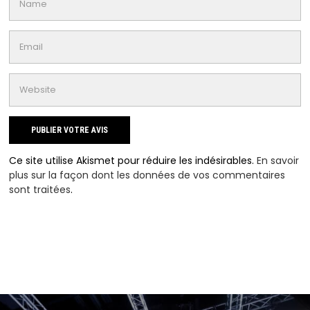
Ce site utilise Akismet pour réduire les indésirables.
En savoir
plus sur la façon dont les données de vos commentaires
sont traitées
.