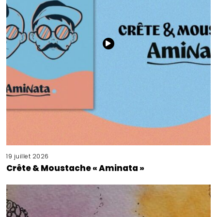
19 juillet 2026
Crête & Moustache « Aminata »