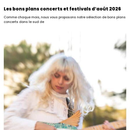
Les bons plans concerts et festivals d’août 2026
Comme chaque mois, nous vous proposons notre sélection de bons plans
concerts dans le sud de