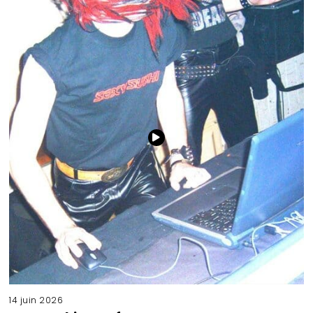
14 juin 2026