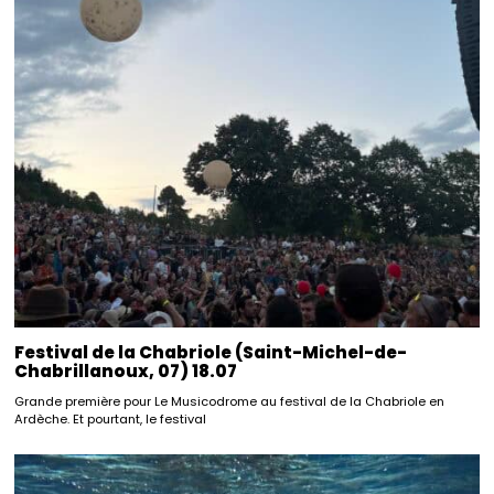
Festival de la Chabriole (Saint-Michel-de-
Chabrillanoux, 07) 18.07
Grande première pour Le Musicodrome au festival de la Chabriole en
Ardèche. Et pourtant, le festival