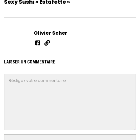
Sexy Sushi « Estafette »
Olivier Scher
LAISSER UN COMMENTAIRE