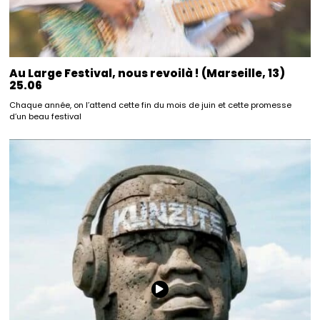
Au Large Festival, nous revoilà ! (Marseille, 13)
25.06
Chaque année, on l’attend cette fin du mois de juin et cette promesse
d’un beau festival