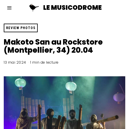
LE MUSICODROME
REVIEW PHOTOS
Makoto San au Rockstore
(Montpellier, 34) 20.04
13 mai 2024
1 min de lecture