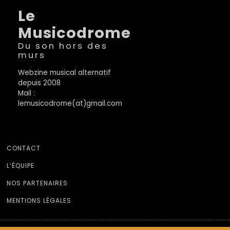
Le
Musicodrome
Du son hors des
murs
Webzine musical alternatif
depuis 2008
Mail :
lemusicodrome(at)gmail.com
CONTACT
L’ÉQUIPE
NOS PARTENAIRES
MENTIONS LÉGALES