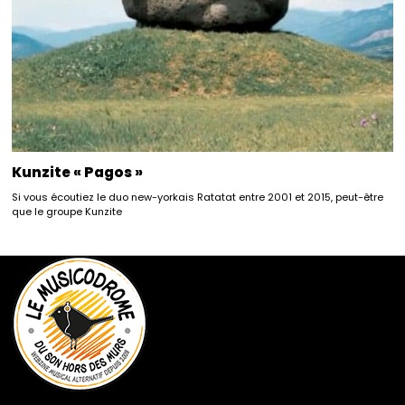
Kunzite « Pagos »
Si vous écoutiez le duo new-yorkais Ratatat entre 2001 et 2015, peut-être
que le groupe Kunzite