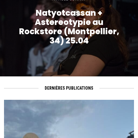
Natyotcassan +
Astereotypie au
Rockstore (Montpellier,
34) 25.04
DERNIÈRES PUBLICATIONS