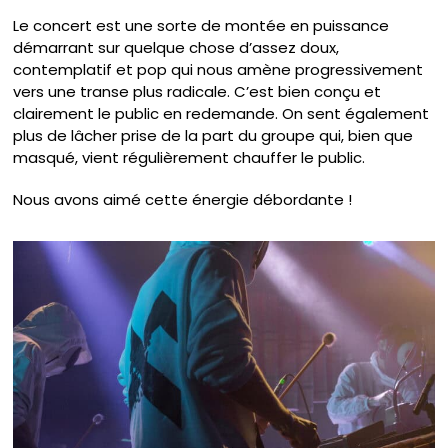
Le concert est une sorte de montée en puissance
démarrant sur quelque chose d’assez doux,
contemplatif et pop qui nous amène progressivement
vers une transe plus radicale. C’est bien conçu et
clairement le public en redemande. On sent également
plus de lâcher prise de la part du groupe qui, bien que
masqué, vient régulièrement chauffer le public.
Nous avons aimé cette énergie débordante !