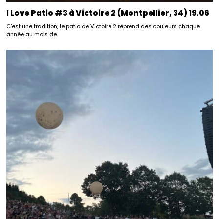
I Love Patio #3 à Victoire 2 (Montpellier, 34) 19.06
C’est une tradition, le patio de Victoire 2 reprend des couleurs chaque
année au mois de