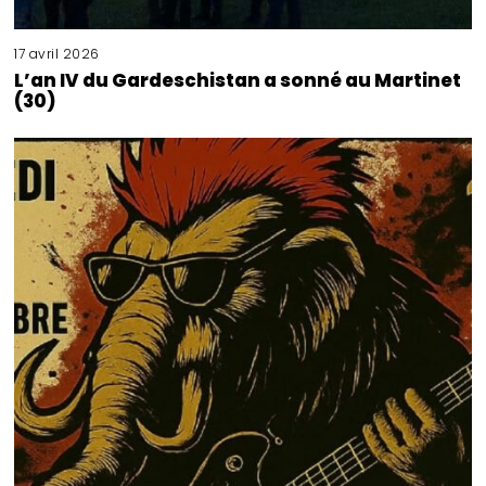
17 avril 2026
L’an IV du Gardeschistan a sonné au Martinet
(30)