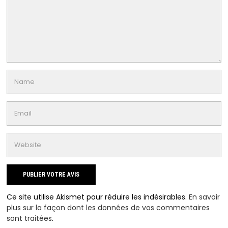
Ce site utilise Akismet pour réduire les indésirables.
En savoir
plus sur la façon dont les données de vos commentaires
sont traitées
.