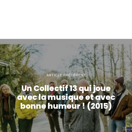
ARTICLE PRÉCÉDENT
Un Collectif 13 qui joue
avec la musique et avec
bonne humeur ! (2015)