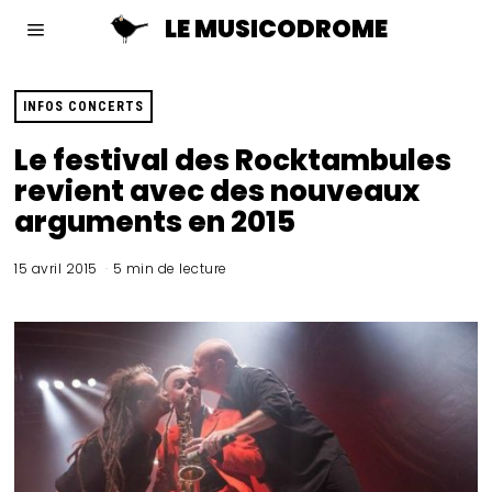
LE MUSICODROME
INFOS CONCERTS
Le festival des Rocktambules
revient avec des nouveaux
arguments en 2015
15 avril 2015
5 min de lecture