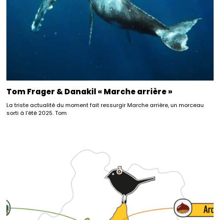
Tom Frager & Danakil « Marche arrière »
La triste actualité du moment fait ressurgir Marche arrière, un morceau
sorti à l’été 2025. Tom