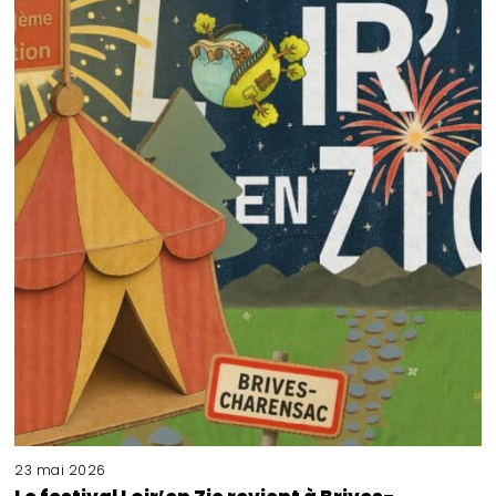
23 mai 2026