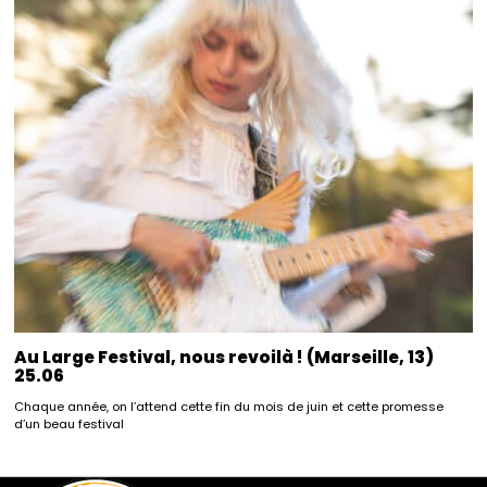
Au Large Festival, nous revoilà ! (Marseille, 13)
25.06
Chaque année, on l’attend cette fin du mois de juin et cette promesse
d’un beau festival