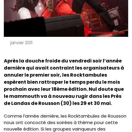
janvier 2011
Après la douche froide du vendredi soir l’année
dernière qui avait contraint les organisateurs à
annuler le premier soir, les Rocktambules
espèrent bien rattraper le temps perdu le mois
prochain avec leur 18ème édition. Nul doute que
le mammouth va à nouveau rugir dans les Près
de Landas de Rousson (30) les 29 et 30 mai.
Comme l’année dernière, les Rocktambules de Rousson
nous ont concocté des soirées à thème pour cette
nouvelle édition. Si les groupes vainqueurs des