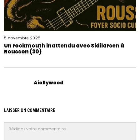
5 novembre 2025
Un rockmouth inattendu avec Sidilarsen à
Rousson (30)
Aiollywood
LAISSER UN COMMENTAIRE