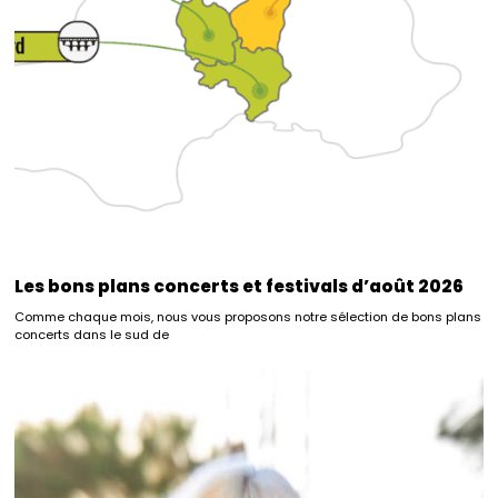
Les bons plans concerts et festivals d’août 2026
Comme chaque mois, nous vous proposons notre sélection de bons plans
concerts dans le sud de