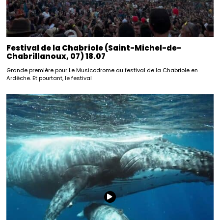
Festival de la Chabriole (Saint-Michel-de-
Chabrillanoux, 07) 18.07
Grande première pour Le Musicodrome au festival de la Chabriole en
Ardèche. Et pourtant, le festival