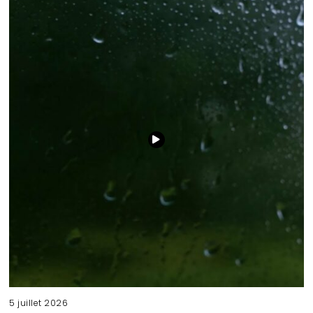
5 juillet 2026