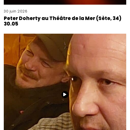
30 juin 2026
Peter Doherty au Théâtre de la Mer (Sète, 34)
30.05