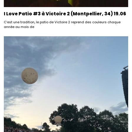
I Love Patio #3 à Victoire 2 (Montpellier, 34) 19.06
C’est une tradition, le patio de Victoire 2 reprend des couleurs chaque
année au mois de