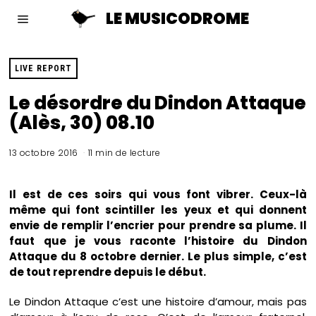
LE MUSICODROME
LIVE REPORT
Le désordre du Dindon Attaque
(Alès, 30) 08.10
13 octobre 2016
11 min de lecture
Il est de ces soirs qui vous font vibrer. Ceux-là
même qui font scintiller les yeux et qui donnent
envie de remplir l’encrier pour prendre sa plume. Il
faut que je vous raconte l’histoire du Dindon
Attaque du 8 octobre dernier. Le plus simple, c’est
de tout reprendre depuis le début.
Le Dindon Attaque c’est une histoire d’amour, mais pas