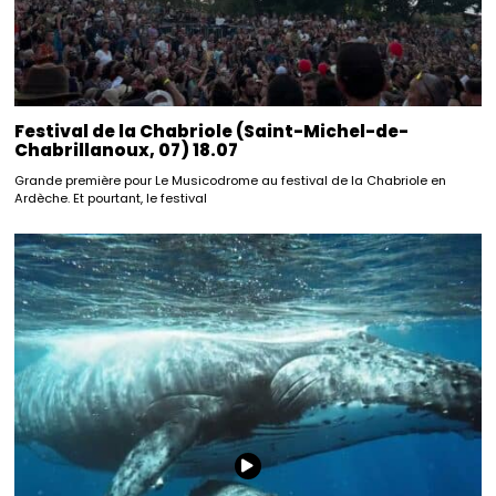
Festival de la Chabriole (Saint-Michel-de-
Chabrillanoux, 07) 18.07
Grande première pour Le Musicodrome au festival de la Chabriole en
Ardèche. Et pourtant, le festival