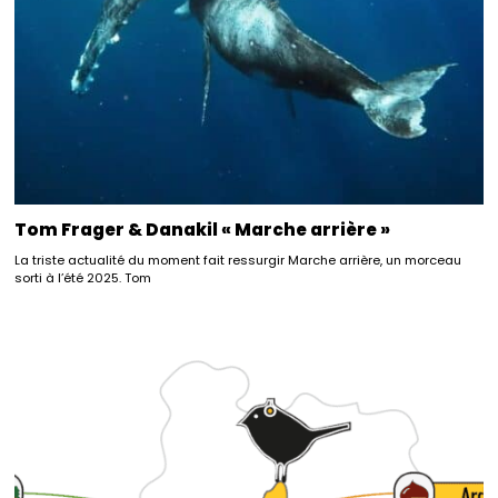
Tom Frager & Danakil « Marche arrière »
La triste actualité du moment fait ressurgir Marche arrière, un morceau
sorti à l’été 2025. Tom