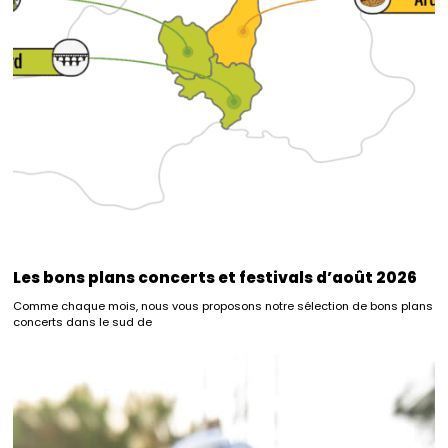
Les bons plans concerts et festivals d’août 2026
Comme chaque mois, nous vous proposons notre sélection de bons plans
concerts dans le sud de