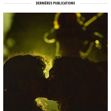
DERNIÈRES PUBLICATIONS