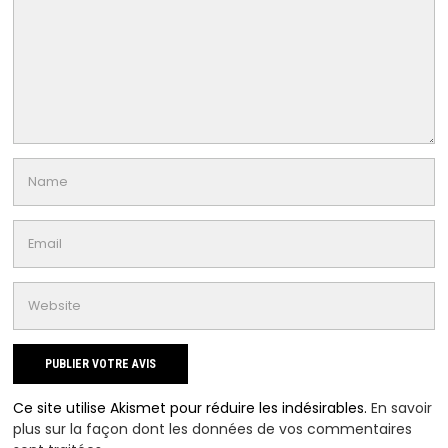
Ce site utilise Akismet pour réduire les indésirables.
En savoir
plus sur la façon dont les données de vos commentaires